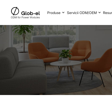
Produse
Servicii ODM/OEM
Resu