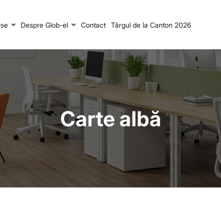
rse
Despre Glob-el
Contact
Târgul de la Canton 2026
Carte albă