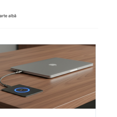
arte albă