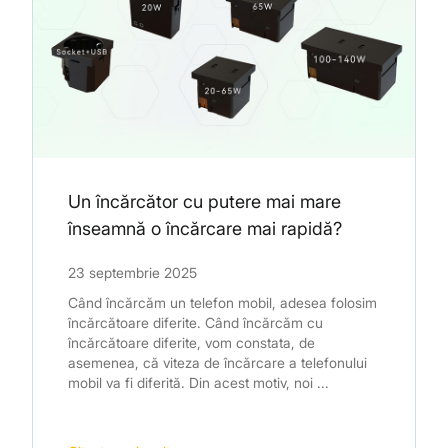
Un încărcător cu putere mai mare
înseamnă o încărcare mai rapidă?
23 septembrie 2025
Când încărcăm un telefon mobil, adesea folosim
încărcătoare diferite. Când încărcăm cu
încărcătoare diferite, vom constata, de
asemenea, că viteza de încărcare a telefonului
mobil va fi diferită. Din acest motiv, noi ...