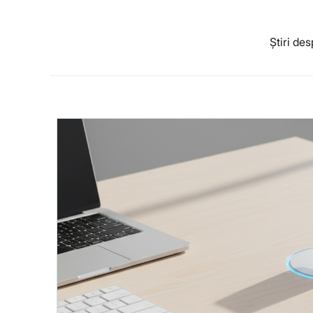
Știri de