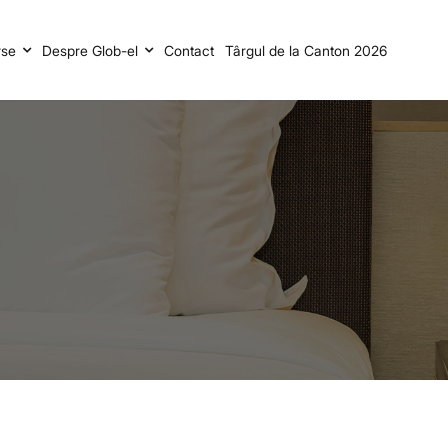
rse
Despre Glob-el
Contact
Târgul de la Canton 2026