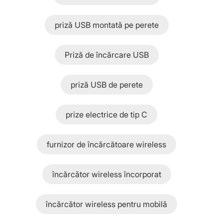
priză USB montată pe perete
Priză de încărcare USB
priză USB de perete
prize electrice de tip C
furnizor de încărcătoare wireless
încărcător wireless încorporat
încărcător wireless pentru mobilă