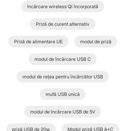
încărcare wireless Qi încorporată
Priză de curent alternativ
Priză de alimentare UE
modul de priză
modul de încărcare USB C
modul de rețea pentru încărcător USB
mufă USB unică
modul de încărcare USB de 5V
priză USB de 20w
Modul priză USB A+C