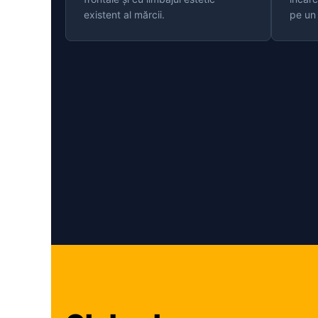
existent al mărcii.
pe un