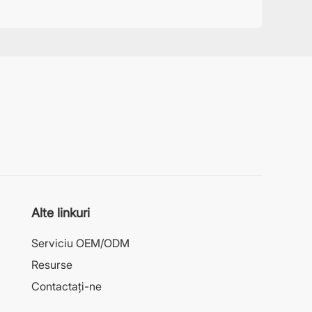
Alte linkuri
Serviciu OEM/ODM
Resurse
Contactaţi-ne