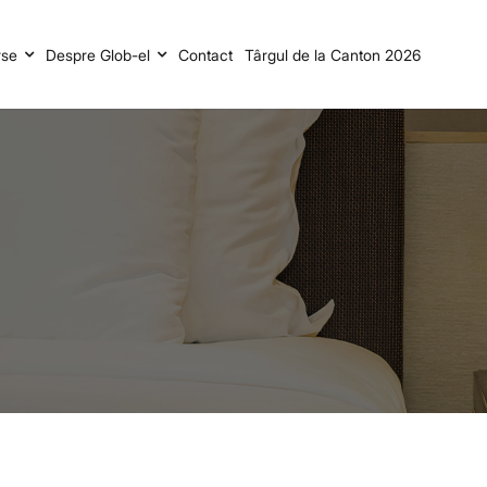
rse
Despre Glob-el
Contact
Târgul de la Canton 2026