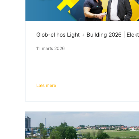
Glob-el hos Light + Building 2026 | Elekt
11. marts 2026
Læs mere