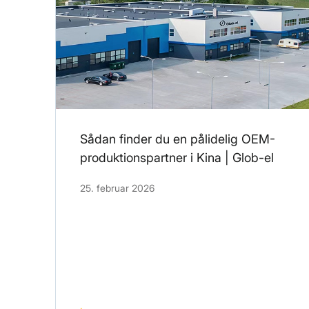
Sådan finder du en pålidelig OEM-
produktionspartner i Kina | Glob-el
25. februar 2026