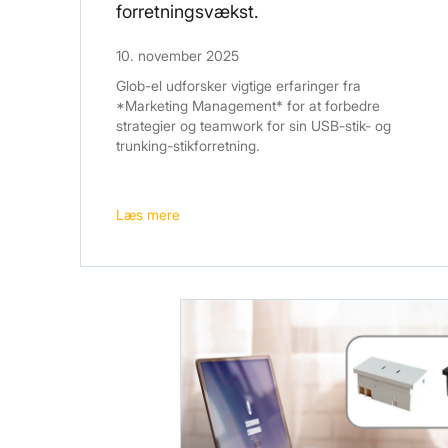
forretningsvækst.
10. november 2025
Glob-el udforsker vigtige erfaringer fra
*Marketing Management* for at forbedre
strategier og teamwork for sin USB-stik- og
trunking-stikforretning.
Læs mere