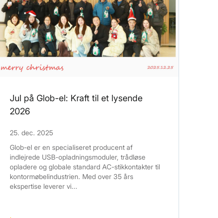
Jul på Glob-el: Kraft til et lysende
2026
25. dec. 2025
Glob-el er en specialiseret producent af
indlejrede USB-opladningsmoduler, trådløse
opladere og globale standard AC-stikkontakter til
kontormøbelindustrien. Med over 35 års
ekspertise leverer vi...