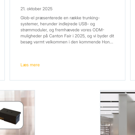
21. oktober 2025
Glob-el præsenterede en række trunking-
systemer, herunder indlejrede USB- og
strømmoduler, og fremhævede vores ODM-
muligheder på Canton Fair i 2025, og vi byder dit
besøg varmt velkommen i den kommende Hon...
Læs mere