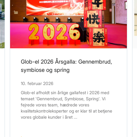
Glob-el 2026 Årsgalla: Gennembrud,
symbiose og spring
10. februar 2026
Glob-el afholdt sin årlige gallafest i 2026 med
temaet 'Gennembrud, Symbiose, Spring'. Vi
fejrede vores team, hædrede vores
kvalitetskontroleksperter og er klar til at betjene
vores globale kunder i året ...