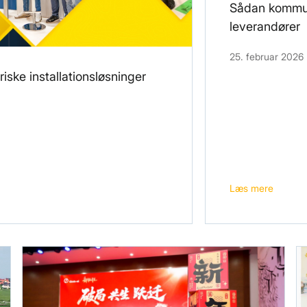
Sådan kommuni
leverandører
25. februar 2026
riske installationsløsninger
Læs mere