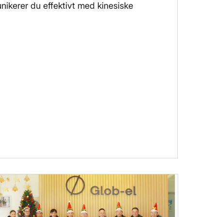
kerer du effektivt med kinesiske