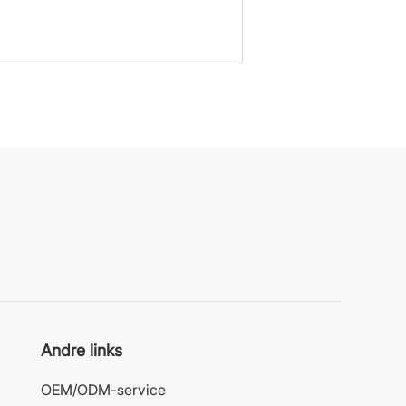
Andre links
OEM/ODM-service