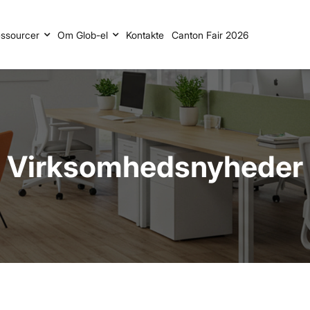
ssourcer
Om Glob-el
Kontakte
Canton Fair 2026
Virksomhedsnyheder