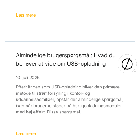
Læs mere
Almindelige brugerspørgsmål: Hvad du
behøver at vide om USB-opladning
10. juli 2025
Efterhånden som USB-opladning bliver den primære
metode til strømforsyning i kontor- og
uddannelsesmiljøer, opstår der almindelige spørgsmål,
især når brugerne støder på hurtigopladningsmoduler
med høj effekt. Disse spørgsmål...
Læs mere