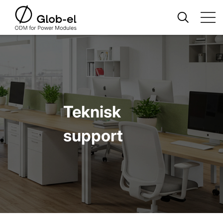
Teknisk
support