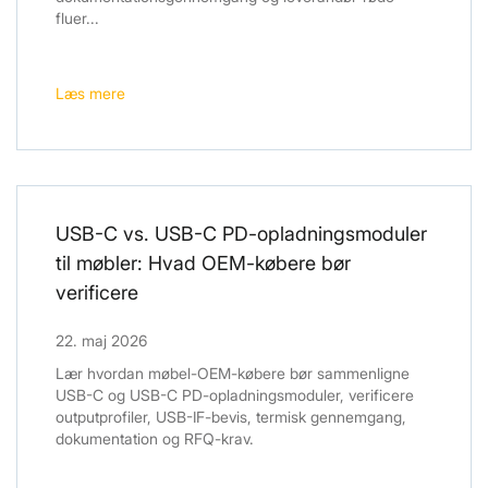
fluer...
Læs mere
USB-C vs. USB-C PD-opladningsmoduler
til møbler: Hvad OEM-købere bør
verificere
22. maj 2026
Lær hvordan møbel-OEM-købere bør sammenligne
USB-C og USB-C PD-opladningsmoduler, verificere
outputprofiler, USB-IF-bevis, termisk gennemgang,
dokumentation og RFQ-krav.