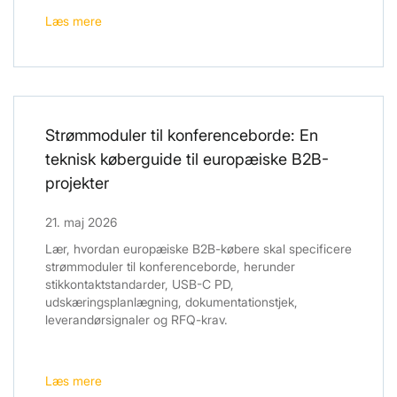
Læs mere
Strømmoduler til konferenceborde: En
teknisk køberguide til europæiske B2B-
projekter
21. maj 2026
Lær, hvordan europæiske B2B-købere skal specificere
strømmoduler til konferenceborde, herunder
stikkontaktstandarder, USB-C PD,
udskæringsplanlægning, dokumentationstjek,
leverandørsignaler og RFQ-krav.
Læs mere