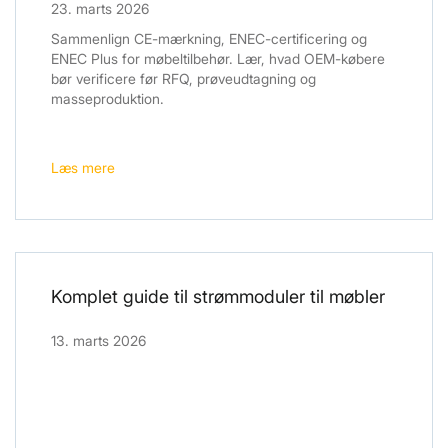
23. marts 2026
Sammenlign CE-mærkning, ENEC-certificering og
ENEC Plus for møbeltilbehør. Lær, hvad OEM-købere
bør verificere før RFQ, prøveudtagning og
masseproduktion.
Læs mere
Komplet guide til strømmoduler til møbler
13. marts 2026