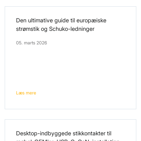
Den ultimative guide til europæiske
strømstik og Schuko-ledninger
05. marts 2026
Læs mere
Desktop-indbyggede stikkontakter til