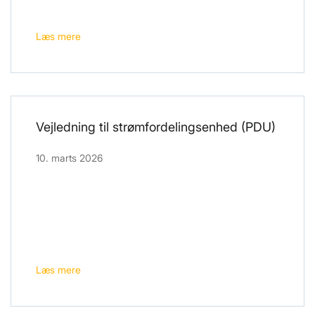
Læs mere
Vejledning til strømfordelingsenhed (PDU)
10. marts 2026
Læs mere