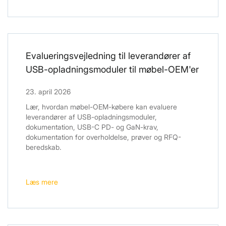
Evalueringsvejledning til leverandører af
USB-opladningsmoduler til møbel-OEM'er
23. april 2026
Lær, hvordan møbel-OEM-købere kan evaluere
leverandører af USB-opladningsmoduler,
dokumentation, USB-C PD- og GaN-krav,
dokumentation for overholdelse, prøver og RFQ-
beredskab.
Læs mere