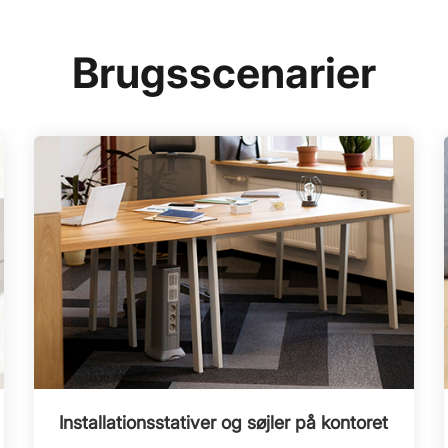
Brugsscenarier
Installationsstativer og søjler på kontoret