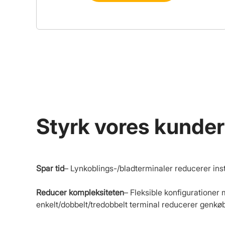
Styrk vores kunder
Spar tid
– Lynkoblings-/bladterminaler reducerer inst
Reducer kompleksiteten
– Fleksible konfigurationer
enkelt/dobbelt/tredobbelt terminal reducerer genkøb