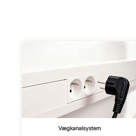
Vægkanalsystem