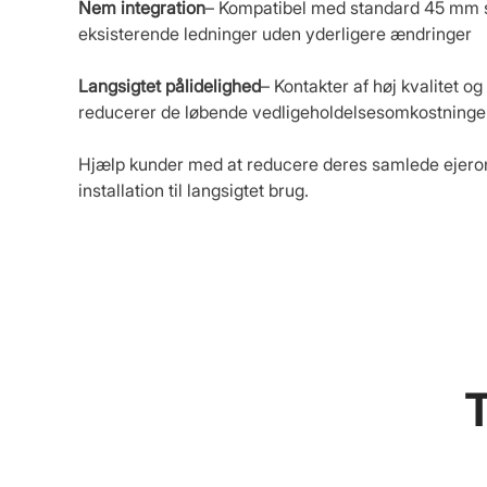
Nem integration
– Kompatibel med standard 45 mm sy
eksisterende ledninger uden yderligere ændringer
Langsigtet pålidelighed
– Kontakter af høj kvalitet og
reducerer de løbende vedligeholdelsesomkostninge
Hjælp kunder med at reducere deres samlede ejero
installation til langsigtet brug.