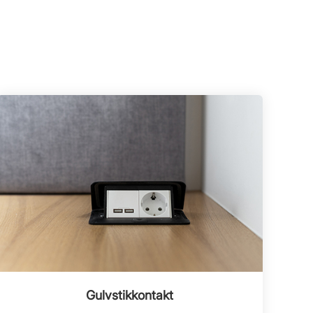
Gulvstikkontakt