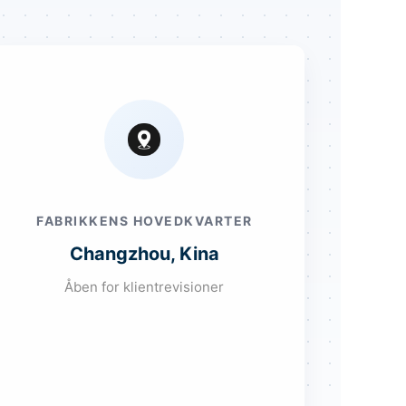
FABRIKKENS HOVEDKVARTER
Changzhou, Kina
Åben for klientrevisioner