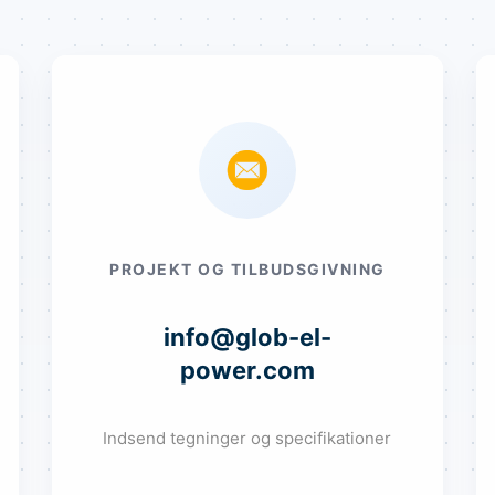
PROJEKT OG TILBUDSGIVNING
info@glob-el-
power.com
Indsend tegninger og specifikationer