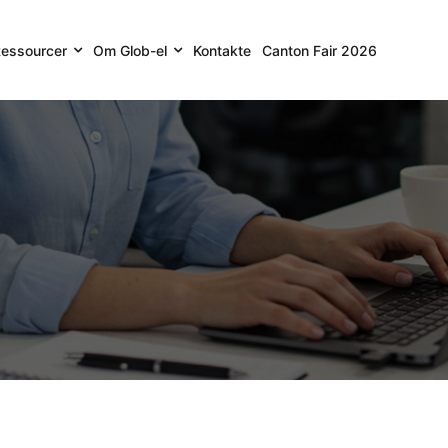
essourcer
Om Glob-el
Kontakte
Canton Fair 2026