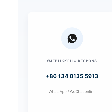
ØJEBLIKKELIG RESPONS
+86 134 0135 5913
WhatsApp / WeChat online