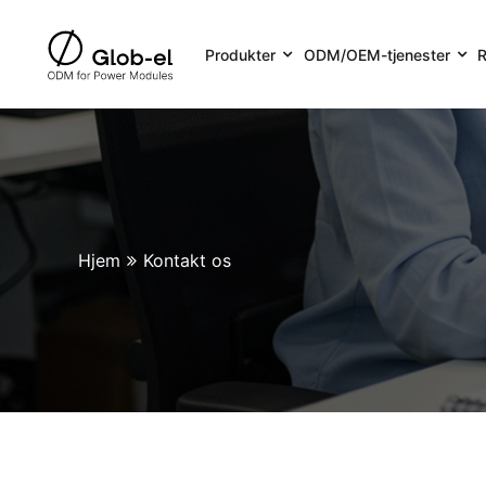
Produkter
ODM/OEM-tjenester
R
Hjem
Kontakt os