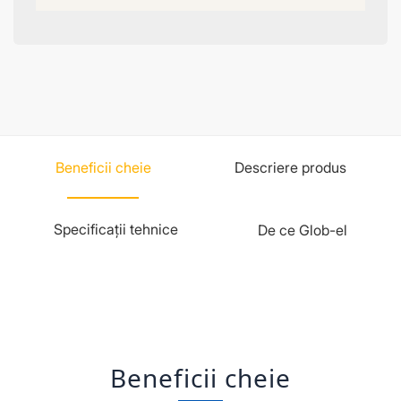
Beneficii cheie
Descriere produs
Specificații tehnice
De ce Glob-el
Beneficii cheie