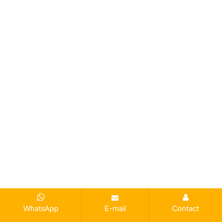
WhatsApp
E-mail
Contact