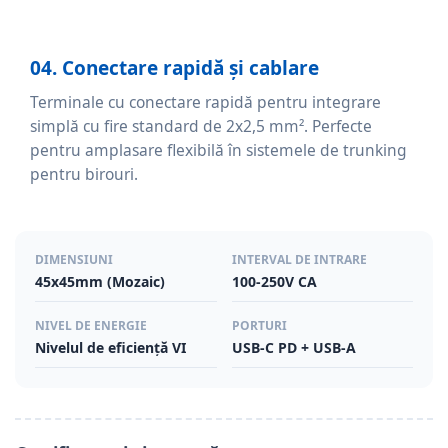
04. Conectare rapidă și cablare
Terminale cu conectare rapidă pentru integrare
simplă cu fire standard de 2x2,5 mm². Perfecte
pentru amplasare flexibilă în sistemele de trunking
pentru birouri.
DIMENSIUNI
INTERVAL DE INTRARE
45x45mm (Mozaic)
100-250V CA
NIVEL DE ENERGIE
PORTURI
Nivelul de eficiență VI
USB-C PD + USB-A