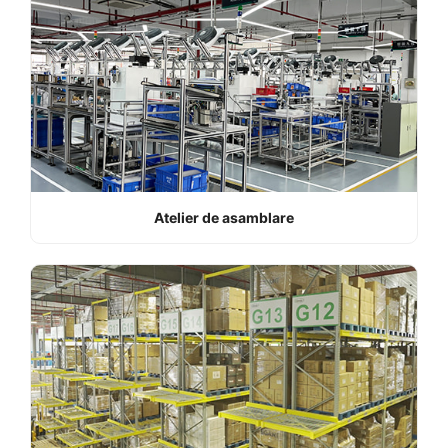
Atelier de asamblare