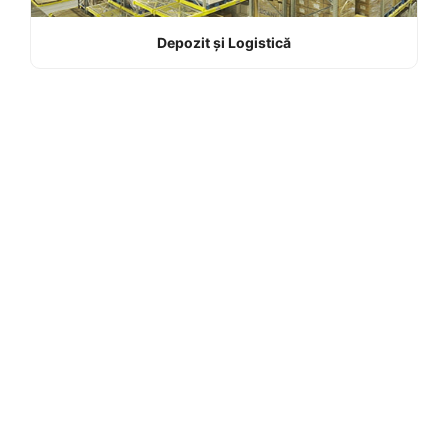
Depozit și Logistică