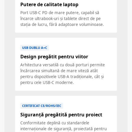
Putere de calitate laptop
Port USB-C PD de mare putere, capabil să
încarce ultrabook-uri și tablete direct de pe
stația de lucru, fără adaptoare voluminoase.
USB DUBLU A+C
Design pregătit pentru viitor
Arhitectura versatilă cu două porturi permite
încărcarea simultană de mare viteză atât
pentru dispozitivele USB-A tradiționale, cât și
pentru cele USB-C moderne.
CERTIFICAT CE/ROHS/IEC
Siguranță pregătită pentru proiect
Conformitate deplină cu standardele
internaționale de siguranță, proiectată pentru