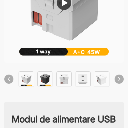
Modul de alimentare USB