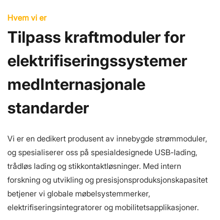
Hvem vi er
Tilpass kraftmoduler for
elektrifiseringssystemer
med
Internasjonale
standarder
Vi er en dedikert produsent av innebygde strømmoduler,
og spesialiserer oss på spesialdesignede USB-lading,
trådløs lading og stikkontaktløsninger. Med intern
forskning og utvikling og presisjonsproduksjonskapasitet
betjener vi globale møbelsystemmerker,
elektrifiseringsintegratorer og mobilitetsapplikasjoner.