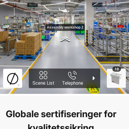
Globale sertifiseringer for
kvalitetssikring