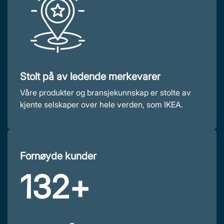
Stolt på av ledende merkevarer
Våre produkter og bransjekunnskap er stolte av
kjente selskaper over hele verden, som IKEA.
Fornøyde kunder
132+