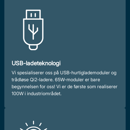
USB-ladeteknologi
Vi spesialiserer oss på USB-hurtiglademoduler og
trådløse Qi2-ladere. 65W-moduler er bare
begynnelsen for oss! Vi er de første som realiserer
100W i industriområdet.