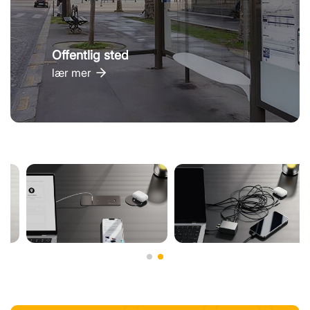
Offentlig sted
lær mer