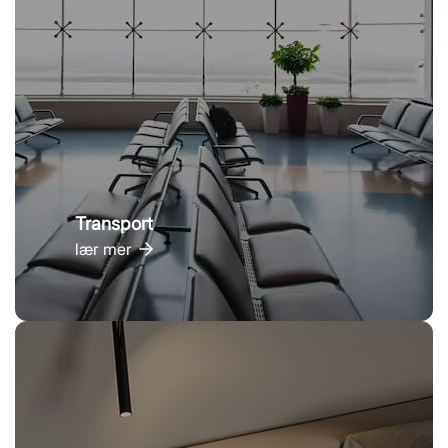
Transport
lær mer