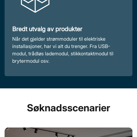
Bredt utvalg av produkter
Når det gjelder strømmoduler til elektriske
installasjoner, har vi alt du trenger. Fra USB-
modul, trådløs lademodul, stikkontaktmodul til
brytermodul osv.
Søknadsscenarier