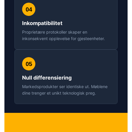
04
Inkompatibilitet
Proprietære protokoller skaper en
inkonsekvent opplevelse for gjesteenheter.
05
Null differensiering
Markedsprodukter ser identiske ut. Møblene
dine trenger et unikt teknologisk preg.