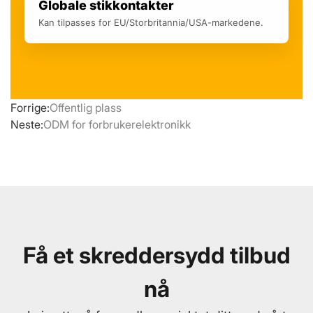
Globale stikkontakter
Kan tilpasses for EU/Storbritannia/USA-markedene.
Forrige:
Offentlig plass
Neste:
ODM for forbrukerelektronikk
Få et skreddersydd tilbud
nå