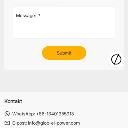
Kontakt
WhatsApp:
+86-13401355913
E-post:
info@glob-el-power.com