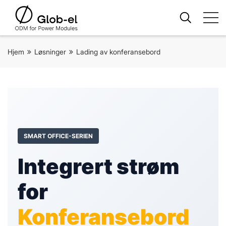
Hjem
Løsninger
Lading av konferansebord
SMART OFFICE-SERIEN
Integrert strøm
for
Konferansebord