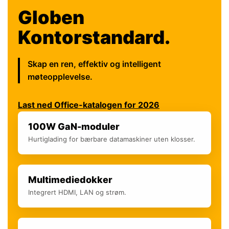
Globen
Kontorstandard.
Skap en ren, effektiv og intelligent
møteopplevelse.
Last ned Office-katalogen for 2026
100W GaN-moduler
Hurtiglading for bærbare datamaskiner uten klosser.
Multimediedokker
Integrert HDMI, LAN og strøm.