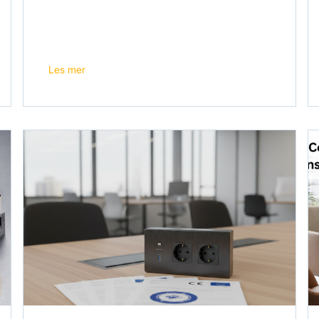
Les mer