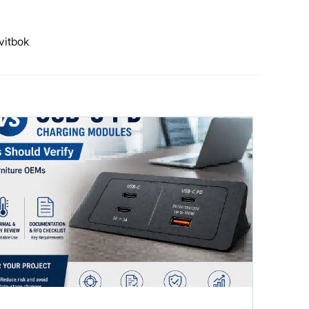
vitbok