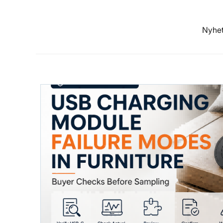
Nyhet