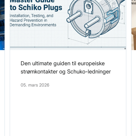
Den ultimate guiden til europeiske
strømkontakter og Schuko-ledninger
05. mars 2026