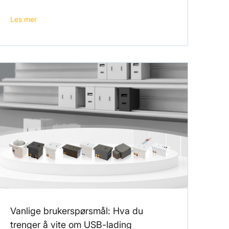
Les mer
Vanlige brukerspørsmål: Hva du
trenger å vite om USB-lading