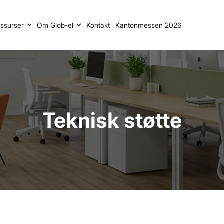
ssurser
Om Glob-el
Kontakt
Kantonmessen 2026
Teknisk støtte