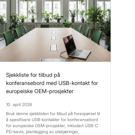
Sjekkliste for tilbud på
konferansebord med USB-kontakt for
europeiske OEM-prosjekter
10. april 2026
Bruk denne sjekklisten for tilbud på forespørsel til
å spesifisere USB-kontakter for konferansebord
for europeiske OEM-prosjekter, inkludert USB-C
PD-bevis, planlegging av utskjæringer,