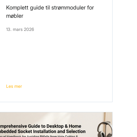
Komplett guide til strømmoduler for
møbler
13. mars 2026
Les mer