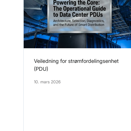
Veiledning for strømfordelingsenhet
(PDU)
10. mars 2026