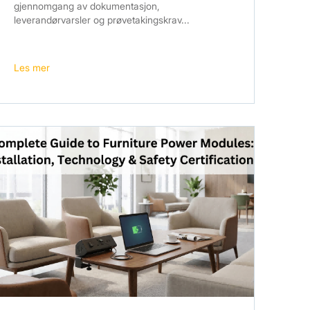
gjennomgang av dokumentasjon,
leverandørvarsler og prøvetakingskrav...
Les mer