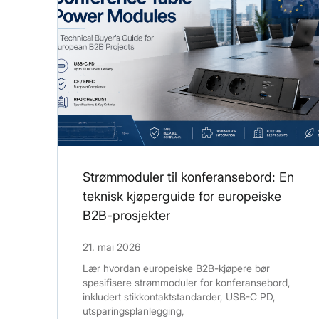
Strømmoduler til konferansebord: En
teknisk kjøperguide for europeiske
B2B-prosjekter
21. mai 2026
Lær hvordan europeiske B2B-kjøpere bør
spesifisere strømmoduler for konferansebord,
inkludert stikkontaktstandarder, USB-C PD,
utsparingsplanlegging,