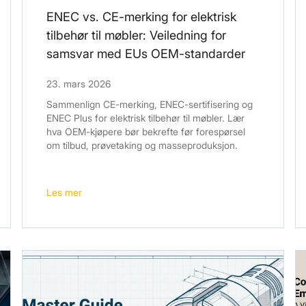
ENEC vs. CE-merking for elektrisk
tilbehør til møbler: Veiledning for
samsvar med EUs OEM-standarder
23. mars 2026
Sammenlign CE-merking, ENEC-sertifisering og
ENEC Plus for elektrisk tilbehør til møbler. Lær
hva OEM-kjøpere bør bekrefte før forespørsel
om tilbud, prøvetaking og masseproduksjon.
Les mer