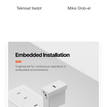
Tekniset tiedot
Miksi Glob-el