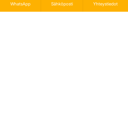
WhatsApp
Sähköposti
Yhteystiedot