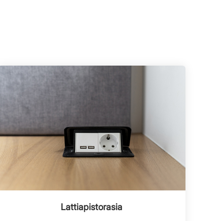
Lattiapistorasia