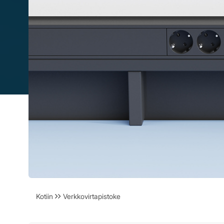
Kotiin
Verkkovirtapistoke