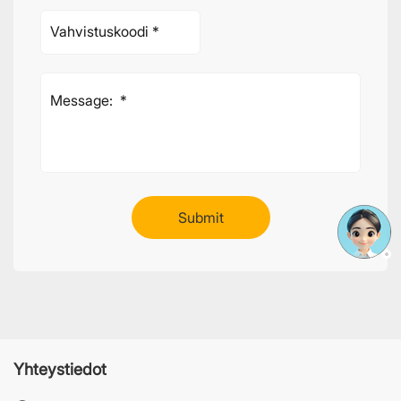
Yhteystiedot