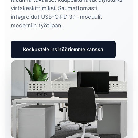
virtakeskittimiksi. Saumattomasti
integroidut USB-C PD 3.1 -moduulit
moderniin työtilaan.
Keskustele insinööriemme kanssa