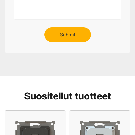
Suositellut tuotteet