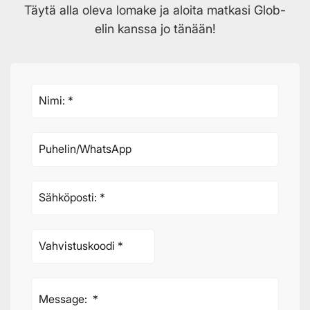
Täytä alla oleva lomake ja aloita matkasi Glob-
elin kanssa jo tänään!