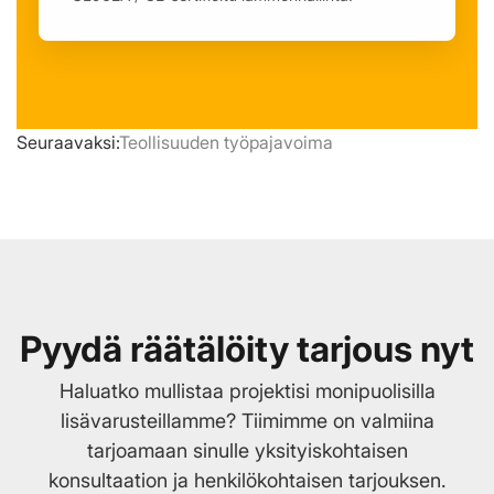
Seuraavaksi:
Teollisuuden työpajavoima
Pyydä räätälöity tarjous nyt
Haluatko mullistaa projektisi monipuolisilla
lisävarusteillamme? Tiimimme on valmiina
tarjoamaan sinulle yksityiskohtaisen
konsultaation ja henkilökohtaisen tarjouksen.