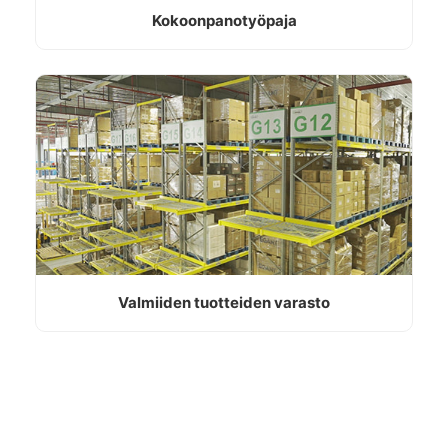
Kokoonpanotyöpaja
Valmiiden tuotteiden varasto