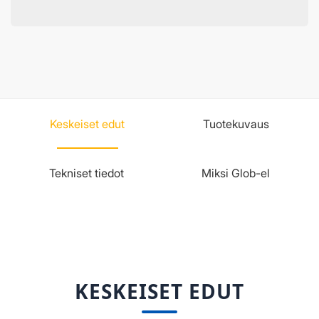
Keskeiset edut
Tuotekuvaus
Tekniset tiedot
Miksi Glob-el
KESKEISET EDUT