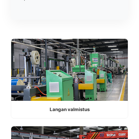
Langan valmistus