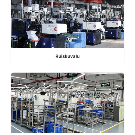
Ruiskuvalu