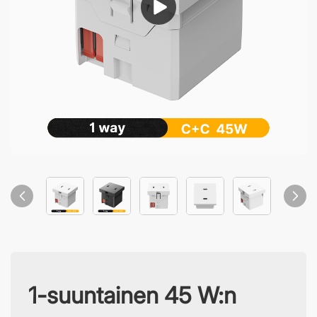
1-suuntainen 45 W:n