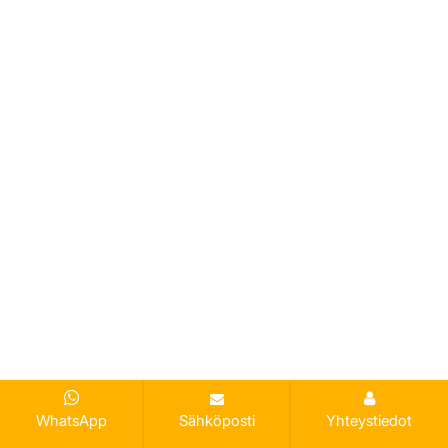
WhatsApp
Sähköposti
Yhteystiedot