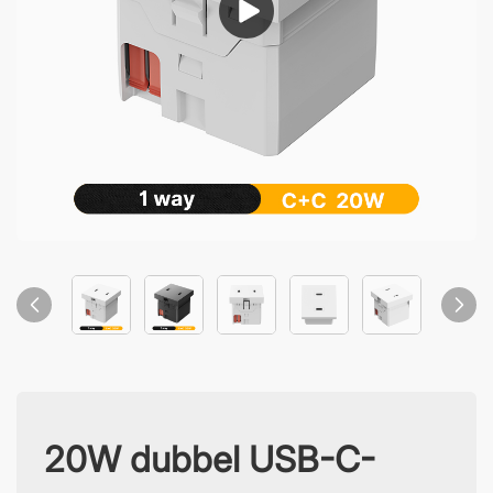
20W dubbel USB-C-