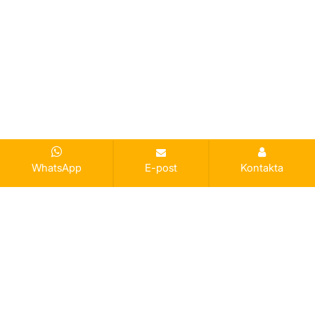
WhatsApp
E-post
Kontakta