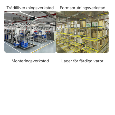
Trådtillverkningsverkstad
Formsprutningsverkstad
Monteringsverkstad
Lager för färdiga varor