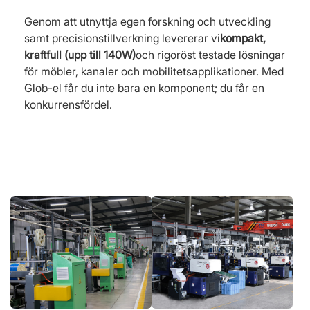
Genom att utnyttja egen forskning och utveckling
samt precisionstillverkning levererar vi
kompakt,
kraftfull (upp till 140W)
och rigoröst testade lösningar
för möbler, kanaler och mobilitetsapplikationer. Med
Glob-el får du inte bara en komponent; du får en
konkurrensfördel.