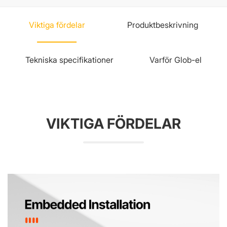
Viktiga fördelar
Produktbeskrivning
Tekniska specifikationer
Varför Glob-el
VIKTIGA FÖRDELAR