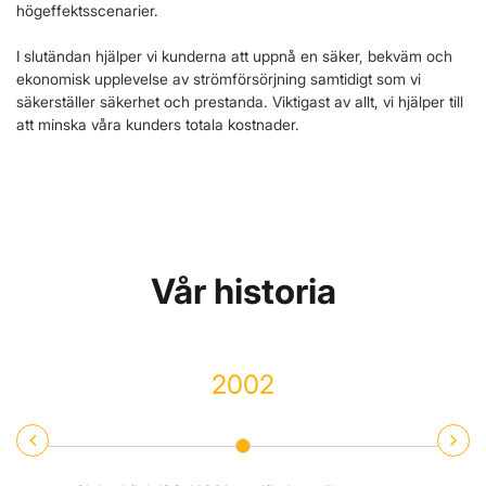
högeffektsscenarier.
I slutändan hjälper vi kunderna att uppnå en säker, bekväm och
ekonomisk upplevelse av strömförsörjning samtidigt som vi
säkerställer säkerhet och prestanda. Viktigast av allt, vi hjälper till
att minska våra kunders totala kostnader.
Vår historia
2002