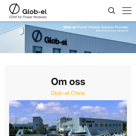
Om oss