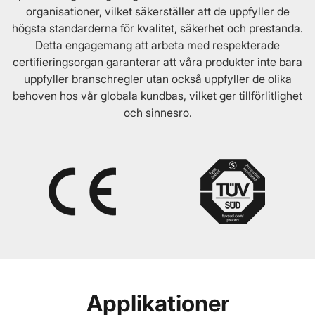
organisationer, vilket säkerställer att de uppfyller de
högsta standarderna för kvalitet, säkerhet och prestanda.
Detta engagemang att arbeta med respekterade
certifieringsorgan garanterar att våra produkter inte bara
uppfyller branschregler utan också uppfyller de olika
behoven hos vår globala kundbas, vilket ger tillförlitlighet
och sinnesro.
Applikationer