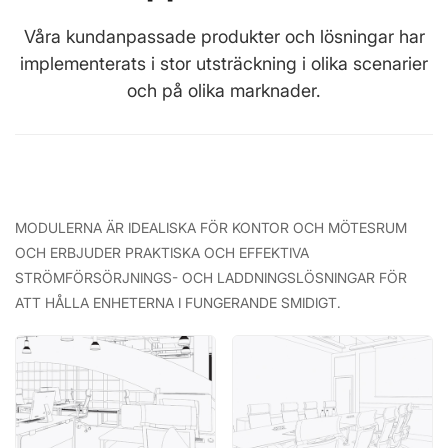
Våra kundanpassade produkter och lösningar har
implementerats i stor utsträckning i olika scenarier
och på olika marknader.
MODULERNA ÄR IDEALISKA FÖR KONTOR OCH MÖTESRUM
OCH ERBJUDER PRAKTISKA OCH EFFEKTIVA
STRÖMFÖRSÖRJNINGS- OCH LADDNINGSLÖSNINGAR FÖR
ATT HÅLLA ENHETERNA I FUNGERANDE SMIDIGT.