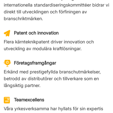
internationella standardiseringskommittéer bidrar vi
direkt till utvecklingen och förfiningen av
branschriktmärken.
Patent och innovation
Flera kärnteknikpatent driver innovation och
utveckling av modulära kraftlösningar.
Företagsframgångar
Erkänd med prestigefyllda branschutmärkelser,
betrodd av distributörer och tillverkare som en
långsiktig partner.
Teamexcellens
Våra yrkesverksamma har hyllats för sin expertis