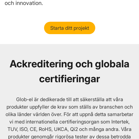
och innovation.
Starta ditt projekt
Ackreditering och globala
certifieringar
Glob-el är dedikerade till att säkerställa att våra
produkter uppfyller de krav som ställs av branschen och
olika länder världen över. För att uppnå detta samarbetar
vi med internationella certifieringsorgan som Intertek,
TUV, ISO, CE, RoHS, UKCA, Qi2 och många andra. Våra
produkter genomgår rigorösa tester av dessa betrodda