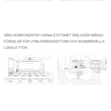
VÅRA KOMPONENTER I KANALSYSTEMET ERBJUDER MÅNGA
FÖRDELAR FÖR UTBILDNINGSSEKTORN OCH KOMMERSIELLA
LOKALA YTOR.