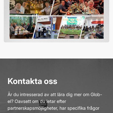
Kontakta oss
Är du intresserad av att lära dig mer om Glob-
el? Oavsett om du letar efter
partnerskapsmöjligheter, har specifika frågor