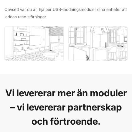
Oavsett var du är, hjälper USB-laddningsmoduler dina enheter att
laddas utan störningar.
Vi levererar mer än moduler
– vi levererar partnerskap
och förtroende.