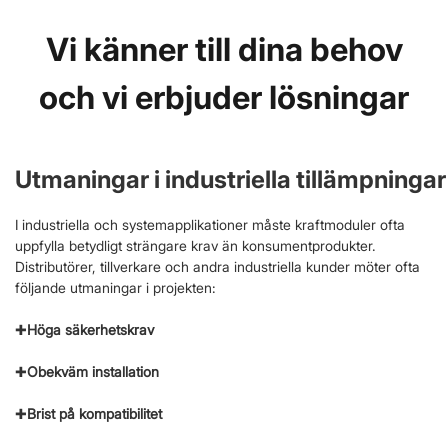
Vi känner till dina behov
och vi erbjuder lösningar
Utmaningar i industriella tillämpningar
I industriella och systemapplikationer måste kraftmoduler ofta
uppfylla betydligt strängare krav än konsumentprodukter.
Distributörer, tillverkare och andra industriella kunder möter ofta
följande utmaningar i projekten:
✚
Höga säkerhetskrav
✚
Obekväm installation
✚
Brist på kompatibilitet