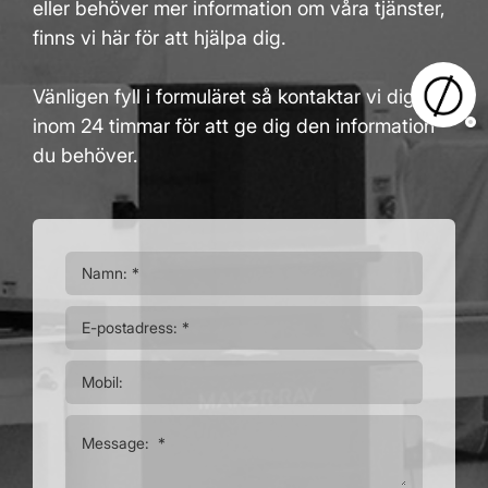
eller behöver mer information om våra tjänster,
finns vi här för att hjälpa dig.
Vänligen fyll i formuläret så kontaktar vi dig
inom 24 timmar för att ge dig den information
du behöver.