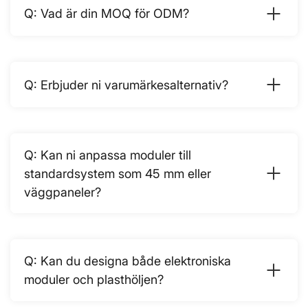
Vad är din MOQ för ODM?
Erbjuder ni varumärkesalternativ?
Kan ni anpassa moduler till
standardsystem som 45 mm eller
väggpaneler?
Kan du designa både elektroniska
moduler och plasthöljen?