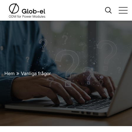
Hem
Vanliga frågor