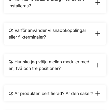
installeras?
Varför använder vi snabbkopplingar
eller flikterminaler?
Hur ska jag välja mellan moduler med
en, två och tre positioner?
Är produkten certifierad? Är den säker?