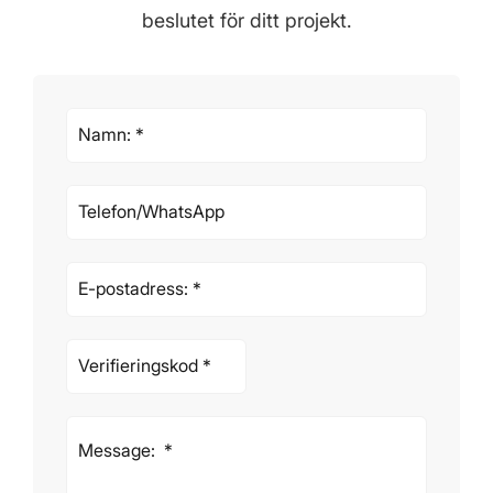
beslutet för ditt projekt.