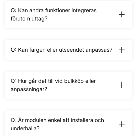
Kan andra funktioner integreras
förutom uttag?
Kan färgen eller utseendet anpassas?
Hur går det till vid bulkköp eller
anpassningar?
Är modulen enkel att installera och
underhålla?