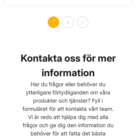
1
2
>
Kontakta oss för mer
information
Har du frågor eller behöver du
ytterligare förtydliganden om våra
produkter och tjänster? Fyll i
formuläret för att kontakta vårt team.
Vi är redo att hjälpa dig med alla
frågor och ge dig den information du
behöver för att fatta det bästa