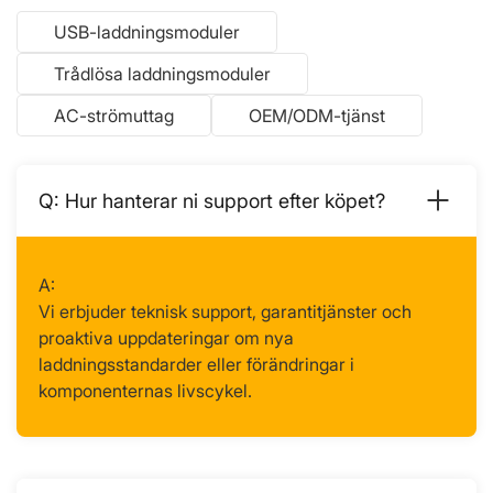
USB-laddningsmoduler
Trådlösa laddningsmoduler
AC-strömuttag
OEM/ODM-tjänst
Hur hanterar ni support efter köpet?
Vi erbjuder teknisk support, garantitjänster och
proaktiva uppdateringar om nya
laddningsstandarder eller förändringar i
komponenternas livscykel.