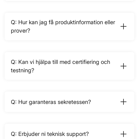
Hur kan jag få produktinformation eller
prover?
Kan vi hjälpa till med certifiering och
testning?
Hur garanteras sekretessen?
Erbjuder ni teknisk support?