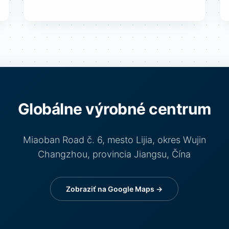
Globálne výrobné centrum
Miaoban Road č. 6, mesto Lijia, okres Wujin
Changzhou, provincia Jiangsu, Čína
Zobraziť na Google Maps →