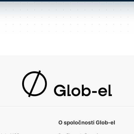
O spoločnosti Glob-el