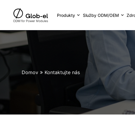
Produkty
Služby ODM/OEM
Zdr
Domov
Kontaktujte nás