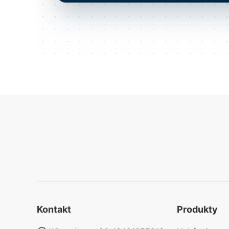
Kontakt
Produkty