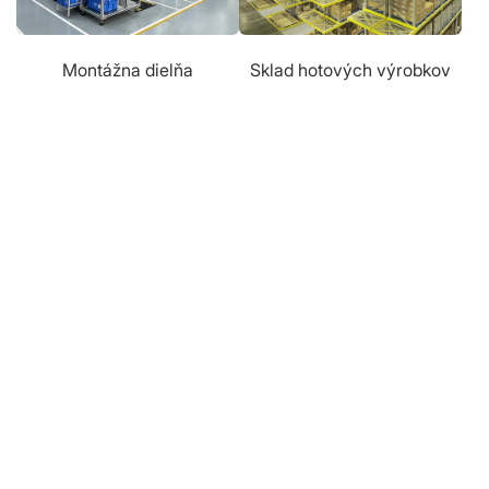
Montážna dielňa
Sklad hotových výrobkov