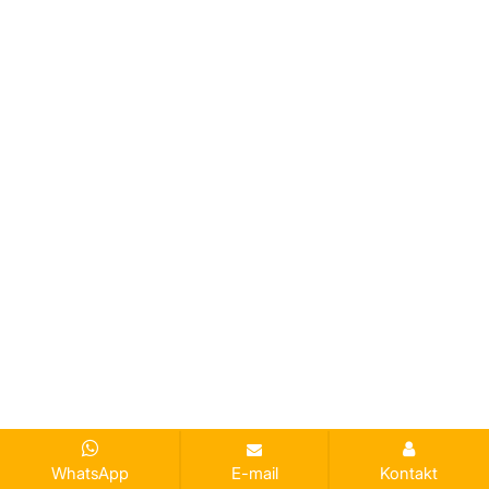
WhatsApp
E-mail
Kontakt