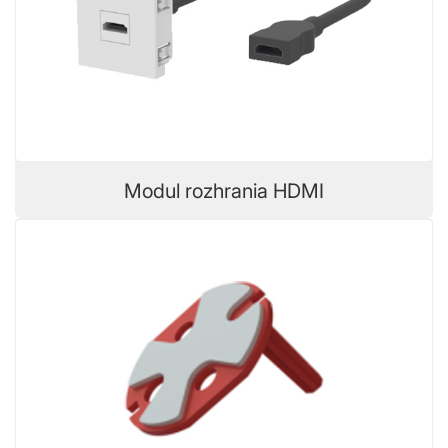
Modul rozhrania HDMI