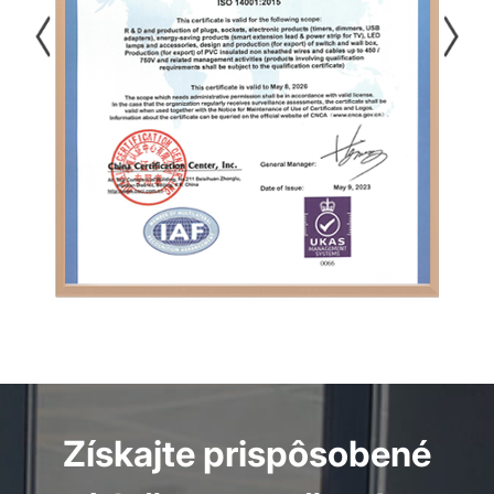
Získajte prispôsobené