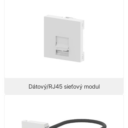
Dátový/RJ45 sieťový modul