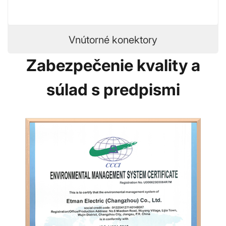
Vnútorné konektory
Zabezpečenie kvality a
súlad s predpismi