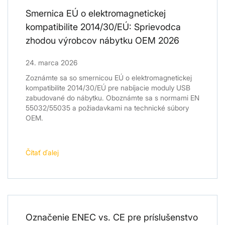
Smernica EÚ o elektromagnetickej
kompatibilite 2014/30/EÚ: Sprievodca
zhodou výrobcov nábytku OEM 2026
24. marca 2026
Zoznámte sa so smernicou EÚ o elektromagnetickej
kompatibilite 2014/30/EÚ pre nabíjacie moduly USB
zabudované do nábytku. Oboznámte sa s normami EN
55032/55035 a požiadavkami na technické súbory
OEM.
Čítať ďalej
Označenie ENEC vs. CE pre príslušenstvo