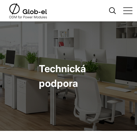
Technická
podpora