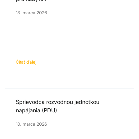
13. marca 2026
Čítať ďalej
Sprievodca rozvodnou jednotkou
napájania (PDU)
10. marca 2026