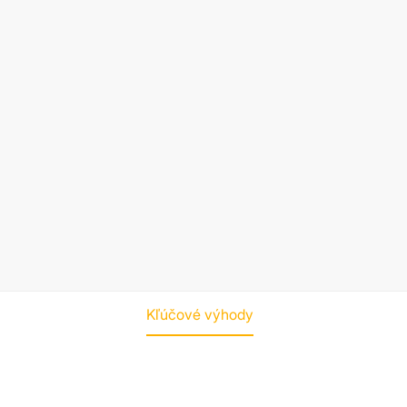
Kľúčové výhody