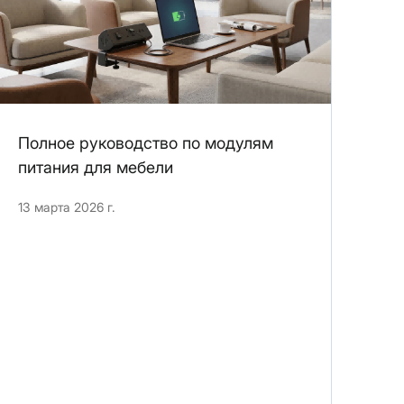
Полное руководство по модулям
питания для мебели
13 марта 2026 г.