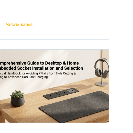
Читать далее