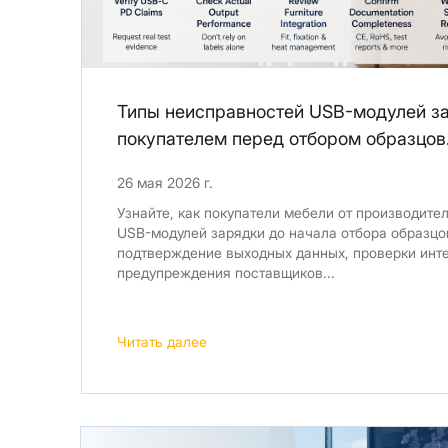
Типы неисправностей USB-модулей за
покупателем перед отбором образцов
26 мая 2026 г.
Узнайте, как покупатели мебели от производите
USB-модулей зарядки до начала отбора образцо
подтверждение выходных данных, проверки инте
предупреждения поставщиков...
Читать далее