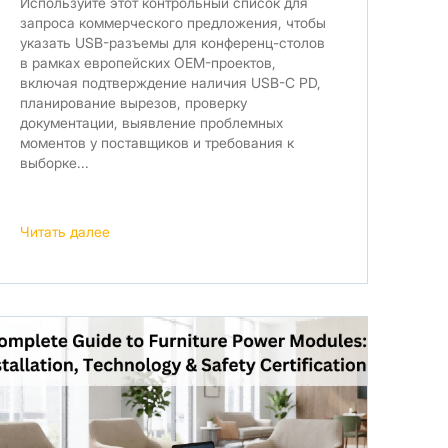
Используйте этот контрольный список для
запроса коммерческого предложения, чтобы
указать USB-разъемы для конференц-столов
в рамках европейских OEM-проектов,
включая подтверждение наличия USB-C PD,
планирование вырезов, проверку
документации, выявление проблемных
моментов у поставщиков и требования к
выборке...
Читать далее