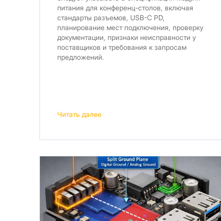
питания для конференц-столов, включая
стандарты разъемов, USB-C PD,
планирование мест подключения, проверку
документации, признаки неисправности у
поставщиков и требования к запросам
предложений.
Читать далее