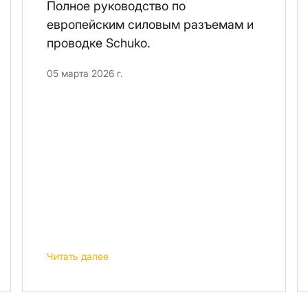
Полное руководство по
европейским силовым разъемам и
проводке Schuko.
05 марта 2026 г.
Читать далее