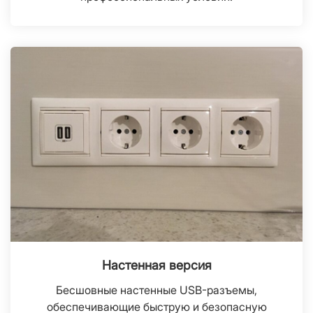
Настенная версия
Бесшовные настенные USB-разъемы,
обеспечивающие быструю и безопасную