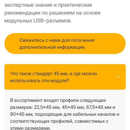
экспертные знания и практические 
рекомендации по решениям на основе 
модульных USB-разъемов.
Свяжитесь с нами для получения
дополнительной информации.
Что такое стандарт 45 мм, и где можно
использовать эти модули?
В ассортимент входят профили следующих
размеров: 22,5*45 мм, 45*45 мм, 67,5*45 мм и
90*45 мм, подходящие для кабельных каналов и
соответствующих профилей, совместимых с
этими размерами.