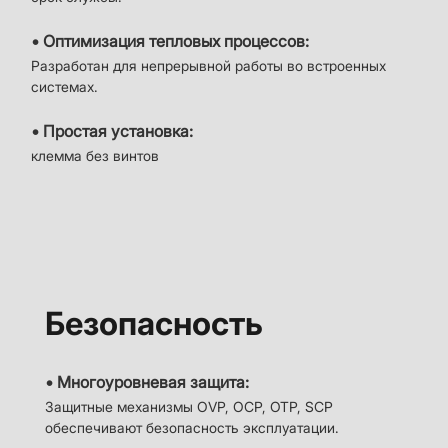
• Оптимизация тепловых процессов:
Разработан для непрерывной работы во встроенных
системах.
• Простая установка:
клемма без винтов
Безопасность
• Многоуровневая защита:
Защитные механизмы OVP, OCP, OTP, SCP
обеспечивают безопасность эксплуатации.