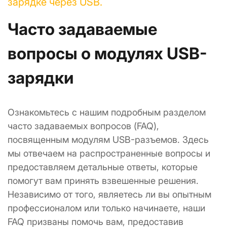
зарядке через USB.
Часто задаваемые 
вопросы о модулях USB-
зарядки
Ознакомьтесь с нашим подробным разделом 
часто задаваемых вопросов (FAQ), 
посвященным модулям USB-разъемов. Здесь 
мы отвечаем на распространенные вопросы и 
предоставляем детальные ответы, которые 
помогут вам принять взвешенные решения. 
Независимо от того, являетесь ли вы опытным 
профессионалом или только начинаете, наши 
FAQ призваны помочь вам, предоставив 