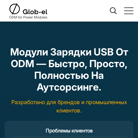
Модули Зарядки USB От
ODM — Быстро, Просто,
Полностью На
Аутсорсинге.
Разработано для брендов и промышленных
клиентов.
Проблемы клиентов