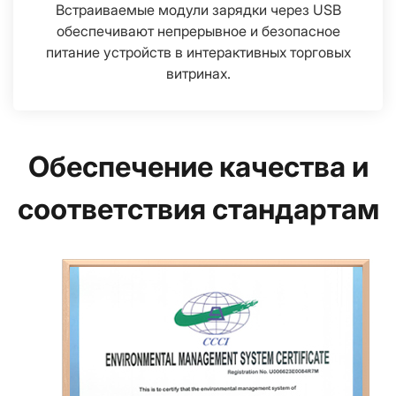
Встраиваемые модули зарядки через USB
обеспечивают непрерывное и безопасное
питание устройств в интерактивных торговых
витринах.
Обеспечение качества и
соответствия стандартам