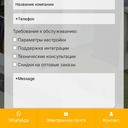
Требования к обслуживанию:
Параметры настройки
Поддержка интеграции
Технические консультации
Скидки на оптовые заказы
Представлять на рассмотрение
WhatsApp
Электронная почта
Контакт