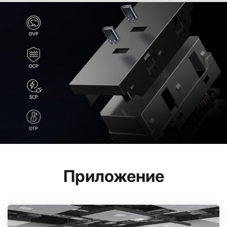
Приложение