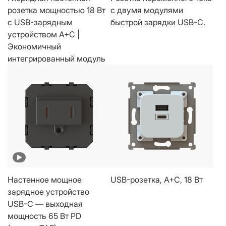
розетка мощностью 18 Вт
с двумя модулями
с USB-зарядным
быстрой зарядки USB-C.
устройством A+C |
Экономичный
интегрированный модуль
Настенное мощное
USB-розетка, A+C, 18 Вт
зарядное устройство
USB-C — выходная
мощность 65 Вт PD