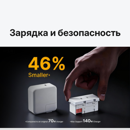
Зарядка и безопасность