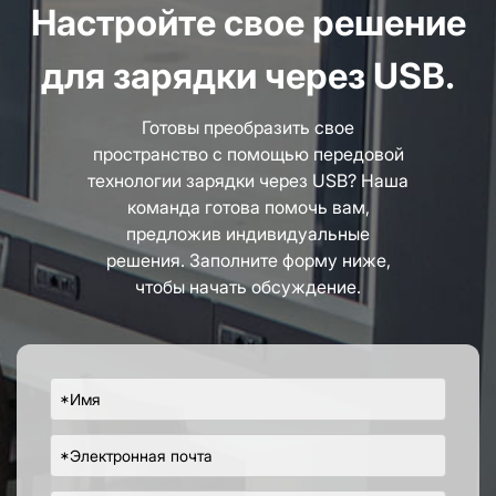
проекта.
Настройте свое решение
для зарядки через USB.
Готовы преобразить свое
пространство с помощью передовой
технологии зарядки через USB? Наша
команда готова помочь вам,
предложив индивидуальные
решения. Заполните форму ниже,
чтобы начать обсуждение.