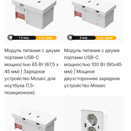
Модуль питания с двумя
Модуль питания с двумя
портами USB-C
портами USB-C
мощностью 65 Вт (67,5 x
мощностью 100 Вт (90x45
45 мм) | Зарядное
мм) | Мощное
устройство Mosaic для
двухстороннее зарядное
ноутбука (1,5-
устройство Mosaic
позиционное).