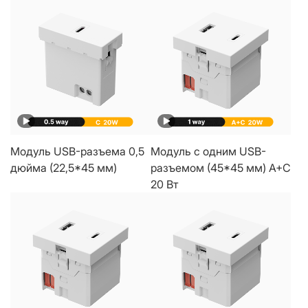
Модуль USB-разъема 0,5
Модуль с одним USB-
дюйма (22,5*45 мм)
разъемом (45*45 мм) A+C
20 Вт