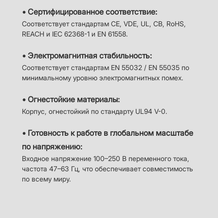
• Сертифицированное соответствие:
Соответствует стандартам CE, VDE, UL, CB, RoHS,
REACH и IEC 62368-1 и EN 61558.
• Электромагнитная стабильность:
Соответствует стандартам EN 55032 / EN 55035 по
минимальному уровню электромагнитных помех.
• Огнестойкие материалы:
Корпус, огнестойкий по стандарту UL94 V-0.
• Готовность к работе в глобальном масштабе
по напряжению:
Входное напряжение 100–250 В переменного тока,
частота 47–63 Гц, что обеспечивает совместимость
по всему миру.