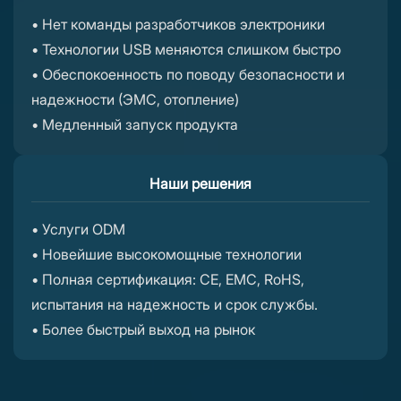
• Нет команды разработчиков электроники
• Технологии USB меняются слишком быстро
• Обеспокоенность по поводу безопасности и
надежности (ЭМС, отопление)
• Медленный запуск продукта
Наши решения
• Услуги ODM
• Новейшие высокомощные технологии
• Полная сертификация: CE, EMC, RoHS,
испытания на надежность и срок службы.
• Более быстрый выход на рынок