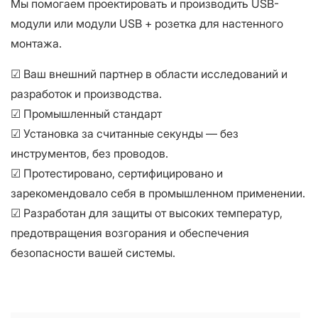
Мы помогаем проектировать и производить USB-
модули или модули USB + розетка для настенного
монтажа.
☑ Ваш внешний партнер в области исследований и
разработок и производства.
☑ Промышленный стандарт
☑ Установка за считанные секунды — без
инструментов, без проводов.
☑ Протестировано, сертифицировано и
зарекомендовало себя в промышленном применении.
☑ Разработан для защиты от высоких температур,
предотвращения возгорания и обеспечения
безопасности вашей системы.