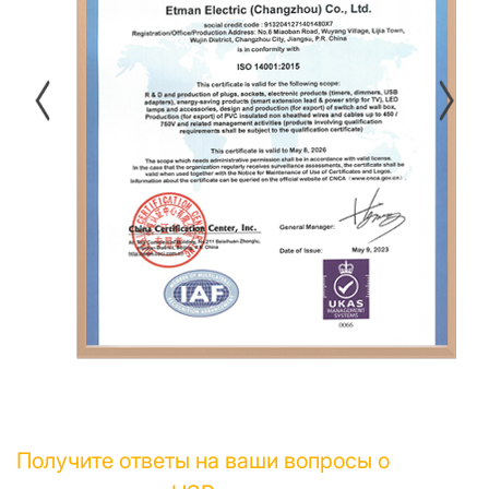
Получите ответы на ваши вопросы о