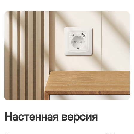
Настенная версия