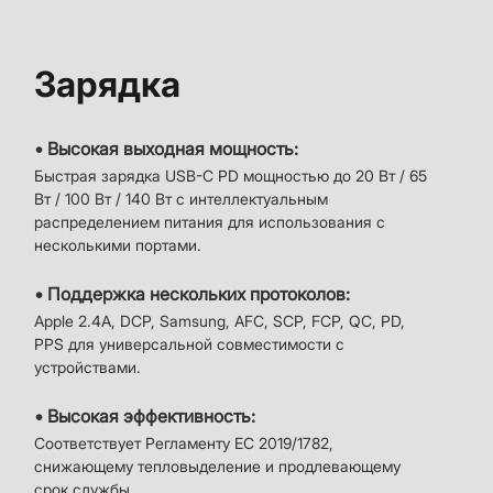
Зарядка
• Высокая выходная мощность:
Быстрая зарядка USB-C PD мощностью до 20 Вт / 65
Вт / 100 Вт / 140 Вт с интеллектуальным
распределением питания для использования с
несколькими портами.
• Поддержка нескольких протоколов:
Apple 2.4A, DCP, Samsung, AFC, SCP, FCP, QC, PD,
PPS для универсальной совместимости с
устройствами.
• Высокая эффективность:
Соответствует Регламенту ЕС 2019/1782,
снижающему тепловыделение и продлевающему
срок службы.