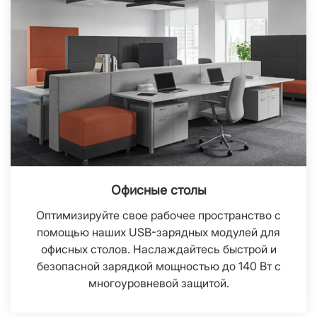
Офисные столы
Оптимизируйте свое рабочее пространство с
помощью наших USB-зарядных модулей для
офисных столов. Наслаждайтесь быстрой и
безопасной зарядкой мощностью до 140 Вт с
многоуровневой защитой.