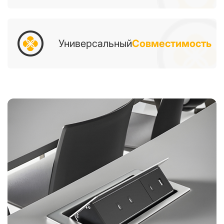
Универсальный
Совместимость