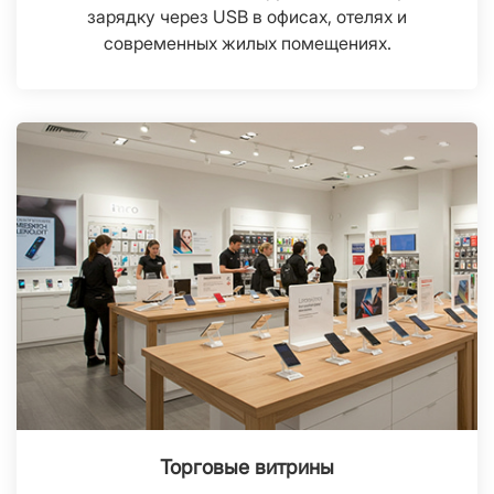
зарядку через USB в офисах, отелях и
современных жилых помещениях.
Торговые витрины