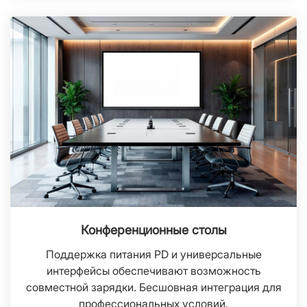
Конференционные столы
Поддержка питания PD и универсальные
интерфейсы обеспечивают возможность
совместной зарядки. Бесшовная интеграция для
профессиональных условий.