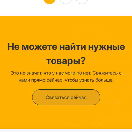
Не можете найти нужные
товары?
Это не значит, что у нас чего-то нет. Свяжитесь с
нами прямо сейчас, чтобы узнать больше.
Связаться сейчас