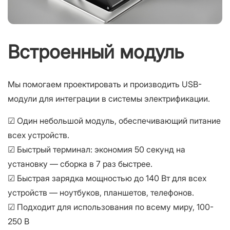
Встроенный модуль
Мы помогаем проектировать и производить USB-
модули для интеграции в системы электрификации.
☑ Один небольшой модуль, обеспечивающий питание
всех устройств.
☑ Быстрый терминал: экономия 50 секунд на
установку — сборка в 7 раз быстрее.
☑ Быстрая зарядка мощностью до 140 Вт для всех
устройств — ноутбуков, планшетов, телефонов.
☑ Подходит для использования по всему миру, 100-
250 В