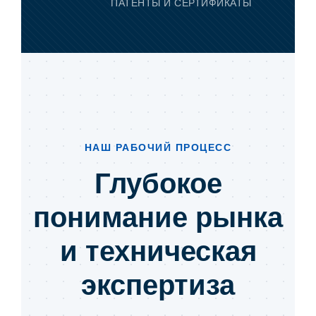
ПАТЕНТЫ И СЕРТИФИКАТЫ
НАШ РАБОЧИЙ ПРОЦЕСС
Глубокое
понимание рынка
и техническая
экспертиза