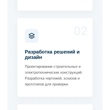
02
Разработка решений и
дизайн
Проектирование строительных и
электротехнических конструкций.
Разработка чертежей, эскизов и
прототипов для проверки.