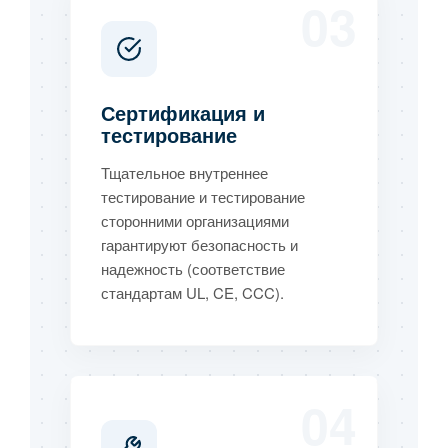
03
Сертификация и
тестирование
Тщательное внутреннее
тестирование и тестирование
сторонними организациями
гарантируют безопасность и
надежность (соответствие
стандартам UL, CE, CCC).
04