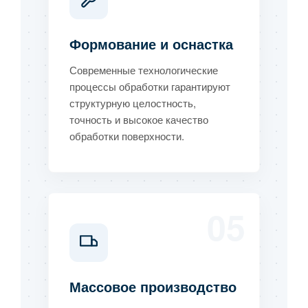
Формование и оснастка
Современные технологические
процессы обработки гарантируют
структурную целостность,
точность и высокое качество
обработки поверхности.
05
Массовое производство