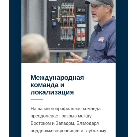
Международная
команда и
локализация
Наша многопрофильная команда
преодолевает разрыв между
Востоком и Западом. Благодаря
поддержке европейцев и глубокому