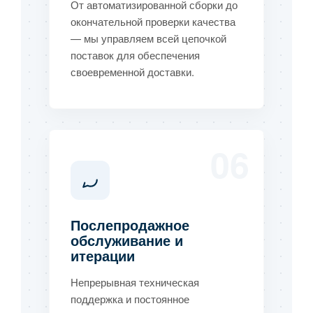
От автоматизированной сборки до
окончательной проверки качества
— мы управляем всей цепочкой
поставок для обеспечения
своевременной доставки.
06
Послепродажное
обслуживание и
итерации
Непрерывная техническая
поддержка и постоянное