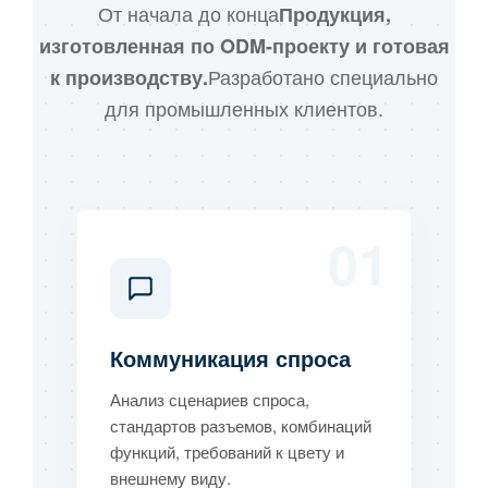
От начала до конца
Продукция,
изготовленная по ODM-проекту и готовая
Разработано специально
к производству.
для промышленных клиентов.
01
Коммуникация спроса
Анализ сценариев спроса,
стандартов разъемов, комбинаций
функций, требований к цвету и
внешнему виду.