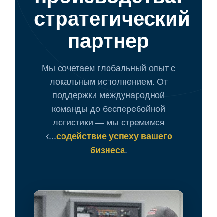
стратегический
партнер
Мы сочетаем глобальный опыт с
локальным исполнением. От
поддержки международной
команды до бесперебойной
логистики — мы стремимся
к...
содействие успеху вашего
.
бизнеса