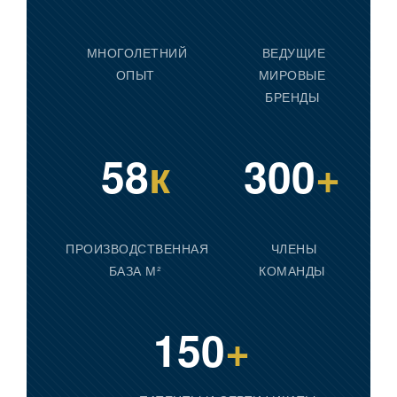
МНОГОЛЕТНИЙ
ВЕДУЩИЕ
ОПЫТ
МИРОВЫЕ
БРЕНДЫ
58
к
300
+
ПРОИЗВОДСТВЕННАЯ
ЧЛЕНЫ
БАЗА М²
КОМАНДЫ
150
+