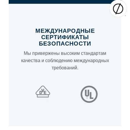
МЕЖДУНАРОДНЫЕ
СЕРТИФИКАТЫ
БЕЗОПАСНОСТИ
Мы привержены высоким стандартам
качества и соблюдению международных
требований.