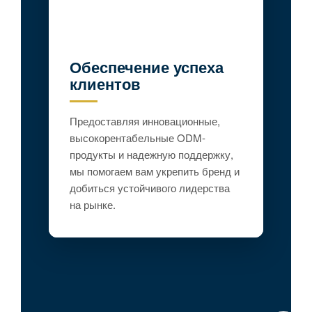
Обеспечение успеха
клиентов
Предоставляя инновационные,
высокорентабельные ODM-
продукты и надежную поддержку,
мы помогаем вам укрепить бренд и
добиться устойчивого лидерства
на рынке.