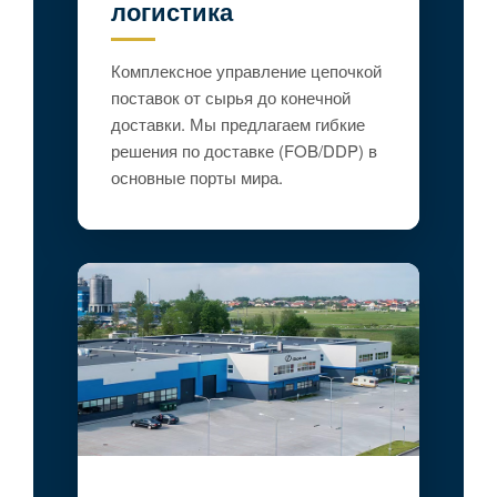
логистика
Комплексное управление цепочкой
поставок от сырья до конечной
доставки. Мы предлагаем гибкие
решения по доставке (FOB/DDP) в
основные порты мира.