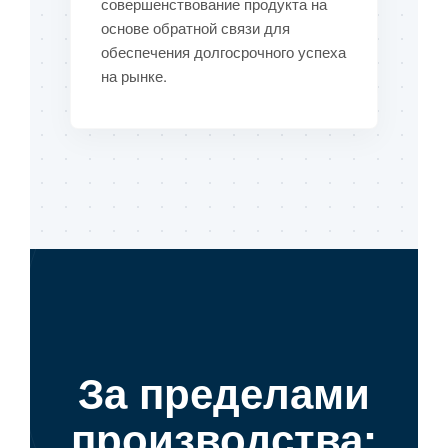
совершенствование продукта на
основе обратной связи для
обеспечения долгосрочного успеха
на рынке.
За пределами
производства: