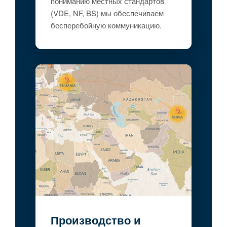
пониманию местных стандартов
(VDE, NF, BS) мы обеспечиваем
бесперебойную коммуникацию.
Производство и