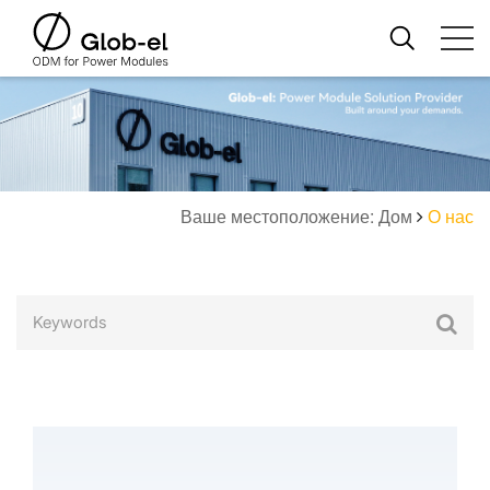
Ваше местоположение: Дом
О нас