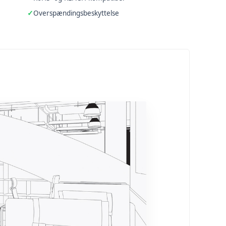
Overspændingsbeskyttelse