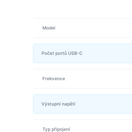
Model
Počet portů USB-C
Frekvence
Výstupní napětí
Typ připojení