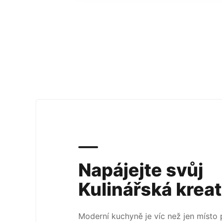
Napájejte svůj
Kulinářská kreat
Moderní kuchyně je víc než jen místo pr