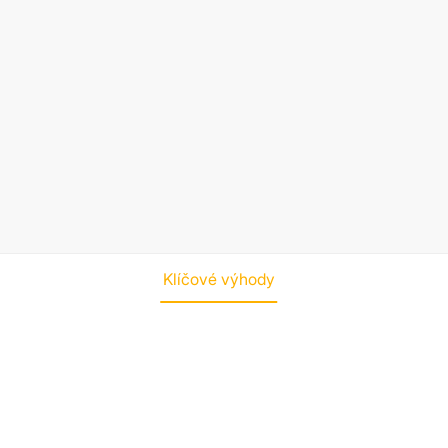
Klíčové výhody