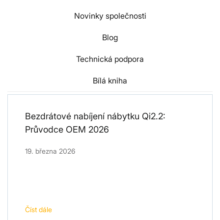
Novinky společnosti
Blog
Technická podpora
Bílá kniha
Bezdrátové nabíjení nábytku Qi2.2:
Průvodce OEM 2026
19. března 2026
Číst dále