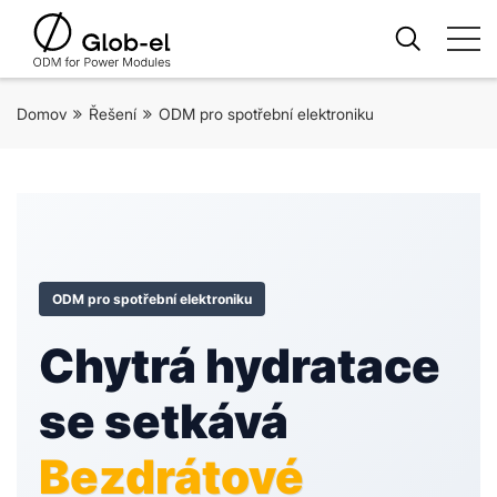
Domov
Řešení
ODM pro spotřební elektroniku
ODM pro spotřební elektroniku
Chytrá hydratace
se setkává
Bezdrátové