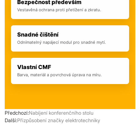
Bezpečnost především
Vestavěná ochrana proti přetížení a zkratu.
Snadné čištění
Odnímatelný napájecí modul pro snadné mytí.
Vlastní CMF
Barva, materiál a povrchová úprava na míru.
Předchozí:
Nabíjení konferenčního stolu
Další:
Přizpůsobení značky elektrotechniky