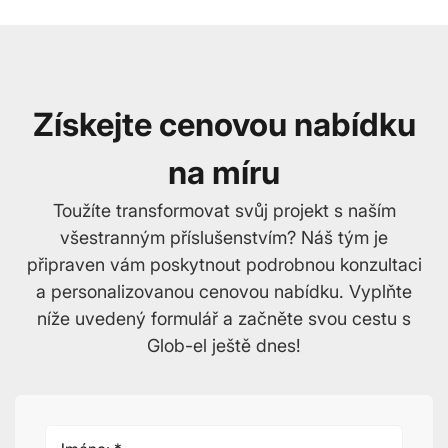
Získejte cenovou nabídku
na míru
Toužíte transformovat svůj projekt s naším
všestranným příslušenstvím? Náš tým je
připraven vám poskytnout podrobnou konzultaci
a personalizovanou cenovou nabídku. Vyplňte
níže uvedený formulář a začněte svou cestu s
Glob-el ještě dnes!