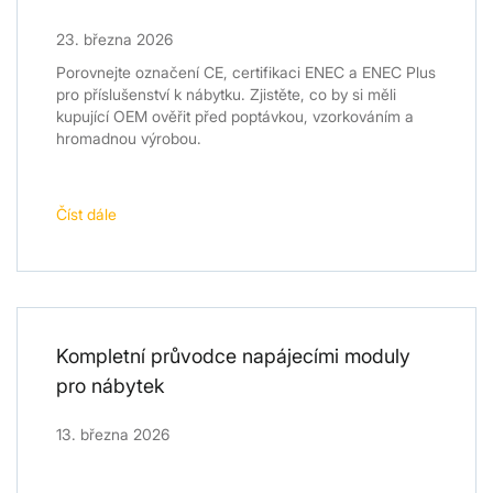
23. března 2026
Porovnejte označení CE, certifikaci ENEC a ENEC Plus
pro příslušenství k nábytku. Zjistěte, co by si měli
kupující OEM ověřit před poptávkou, vzorkováním a
hromadnou výrobou.
Číst dále
Kompletní průvodce napájecími moduly
pro nábytek
13. března 2026