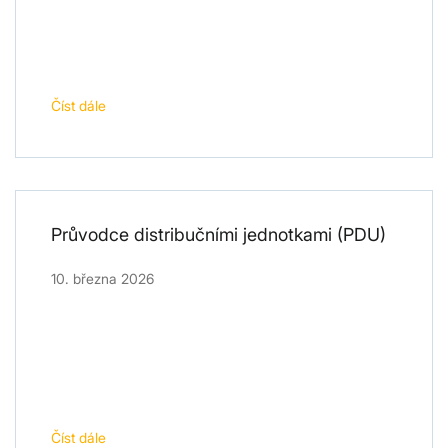
Číst dále
Průvodce distribučními jednotkami (PDU)
10. března 2026
Číst dále