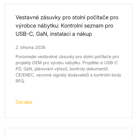
Vestavné zásuvky pro stolní počítače pro
výrobce nábytku: Kontrolní seznam pro
USB-C, GaN, instalaci a nákup
2. března 2026
Porovnejte vestavěné zásuvky pro stolní počítače pro
projekty OEM pro výrobu nábytku. Projděte si USB-C
PD, GaN, plánování výřezů, kontroly dokumentů
CE/ENEC, varovné signály dodavatelů a kontrolní body
RFQ.
Číst dále