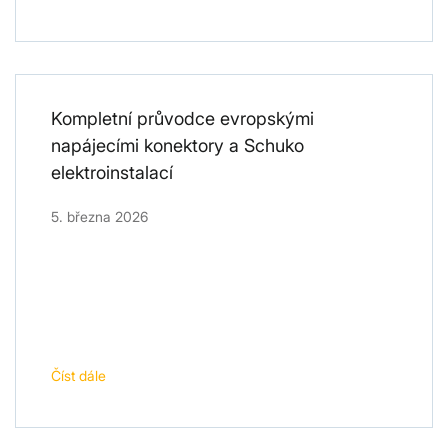
Kompletní průvodce evropskými
napájecími konektory a Schuko
elektroinstalací
5. března 2026
Číst dále