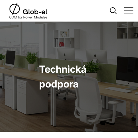
Technická
podpora