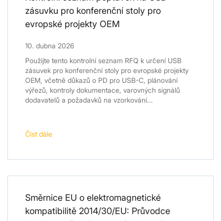
zásuvku pro konferenční stoly pro
evropské projekty OEM
10. dubna 2026
Použijte tento kontrolní seznam RFQ k určení USB
zásuvek pro konferenční stoly pro evropské projekty
OEM, včetně důkazů o PD pro USB-C, plánování
výřezů, kontroly dokumentace, varovných signálů
dodavatelů a požadavků na vzorkování...
Číst dále
Směrnice EU o elektromagnetické
kompatibilitě 2014/30/EU: Průvodce