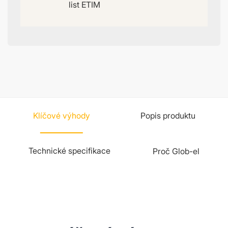
list ETIM
Klíčové výhody
Popis produktu
Technické specifikace
Proč Glob-el