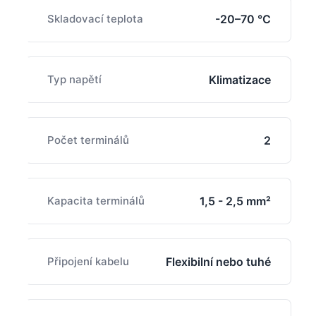
Skladovací teplota
-20–70 °C
Typ napětí
Klimatizace
Počet terminálů
2
Kapacita terminálů
1,5 - 2,5 mm²
Připojení kabelu
Flexibilní nebo tuhé