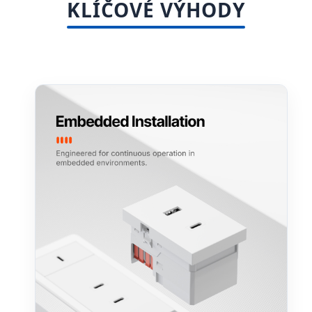
KLÍČOVÉ VÝHODY