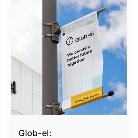
Glob-el: