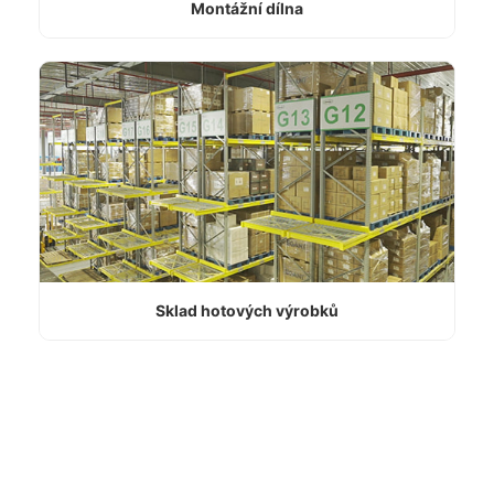
Montážní dílna
Sklad hotových výrobků