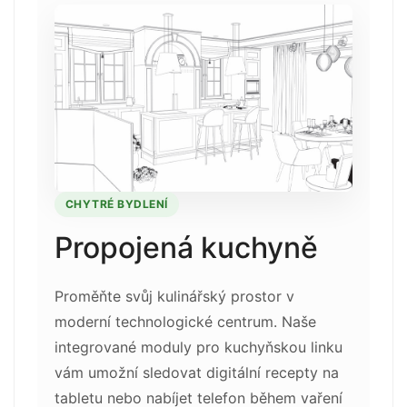
CHYTRÉ BYDLENÍ
Propojená kuchyně
Proměňte svůj kulinářský prostor v
moderní technologické centrum. Naše
integrované moduly pro kuchyňskou linku
vám umožní sledovat digitální recepty na
tabletu nebo nabíjet telefon během vaření