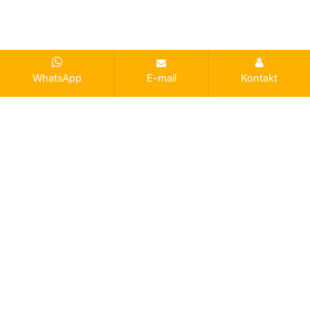
WhatsApp
E-mail
Kontakt