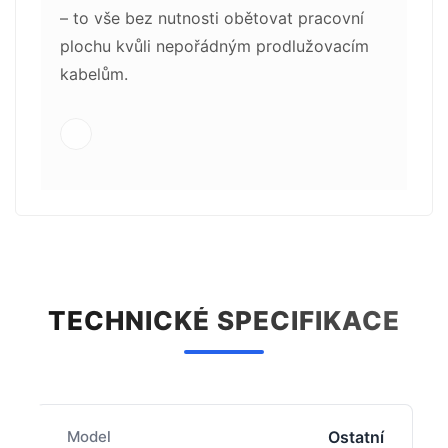
– to vše bez nutnosti obětovat pracovní
plochu kvůli nepořádným prodlužovacím
kabelům.
TECHNICKÉ SPECIFIKACE
Model
Ostatní