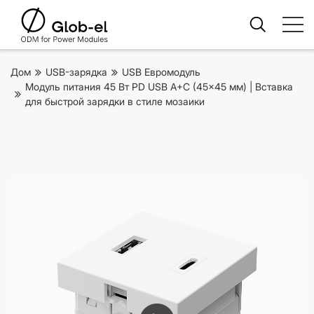
Дом
USB-зарядка
USB Евромодуль
Модуль питания 45 Вт PD USB A+C (45x45 мм) | Вставка
для быстрой зарядки в стиле мозаики