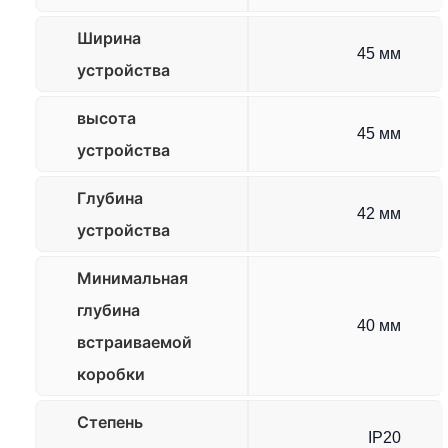
Ширина
45 мм
устройства
высота
45 мм
устройства
Глубина
42 мм
устройства
Минимальная
глубина
40 мм
встраиваемой
коробки
Степень
IP20