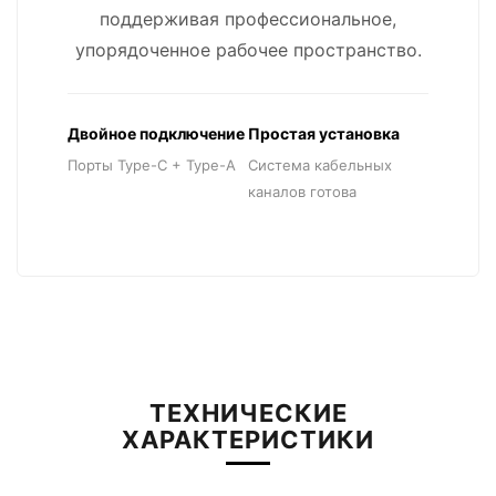
поддерживая профессиональное,
упорядоченное рабочее пространство.
Двойное подключение
Простая установка
Порты Type-C + Type-A
Система кабельных
каналов готова
ТЕХНИЧЕСКИЕ
ХАРАКТЕРИСТИКИ