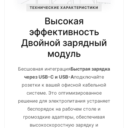
ТЕХНИЧЕСКИЕ ХАРАКТЕРИСТИКИ
Высокая
эффективность
Двойной зарядный
модуль
Бесшовная интеграция
Быстрая зарядка
через USB-C и USB-A
подключайте
розетки к вашей офисной кабельной
системе. Это оптимизированное
решение для электропитания устраняет
беспорядок на рабочем столе и
громоздкие адаптеры, обеспечивая
высокоскоростную зарядку и