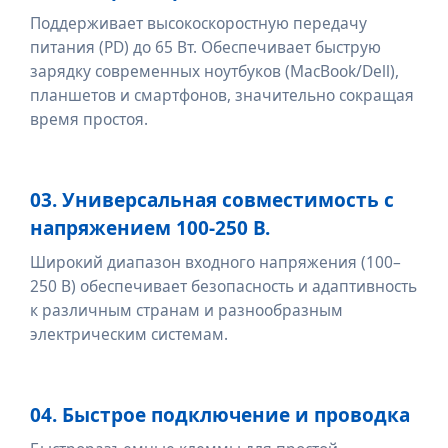
Поддерживает высокоскоростную передачу
питания (PD) до 65 Вт. Обеспечивает быструю
зарядку современных ноутбуков (MacBook/Dell),
планшетов и смартфонов, значительно сокращая
время простоя.
03. Универсальная совместимость с
напряжением 100-250 В.
Широкий диапазон входного напряжения (100–
250 В) обеспечивает безопасность и адаптивность
к различным странам и разнообразным
электрическим системам.
04. Быстрое подключение и проводка