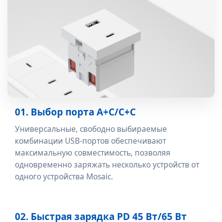
01. Выбор порта A+C/C+C
Универсальные, свободно выбираемые
комбинации USB-портов обеспечивают
максимальную совместимость, позволяя
одновременно заряжать несколько устройств от
одного устройства Mosaic.
02. Быстрая зарядка PD 45 Вт/65 Вт