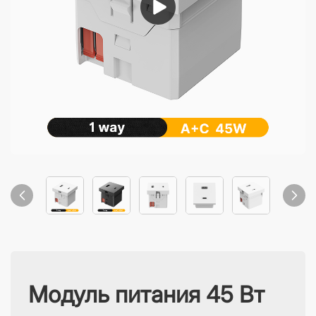
Модуль питания 45 Вт