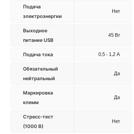
Подача
Нет
электроэнергии
Выходное
45 Вт
питание USB
Подача тока
0,5 - 1,2 А
Обязательный
Да
нейтральный
Маркировка
Да
клемм
Стресс-тест
Нет
(1000 В)