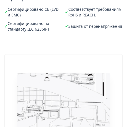
Сертифицировано CE (LVD
Соответствует требованиям
и EMC)
RoHS и REACH.
Сертифицировано по
Защита от перенапряжения
стандарту IEC 62368-1