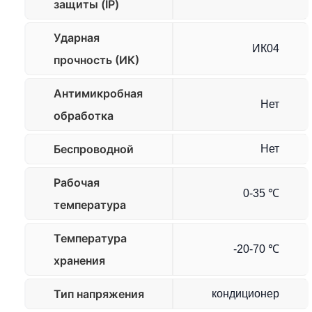
защиты (IP)
Ударная
ИК04
прочность (ИК)
Антимикробная
Нет
обработка
Беспроводной
Нет
Рабочая
0-35 ℃
температура
Температура
-20-70 ℃
хранения
Тип напряжения
кондиционер