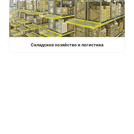
Складское хозяйство и логистика