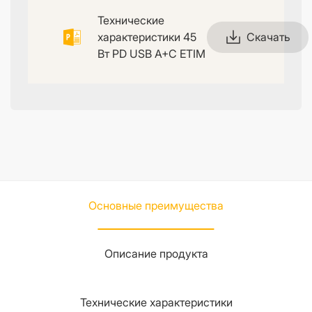
Технические
характеристики 45
Скачать
Вт PD USB A+C ETIM
Основные преимущества
Описание продукта
Технические характеристики