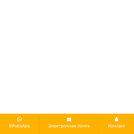
WhatsApp
Электронная почта
Контакт