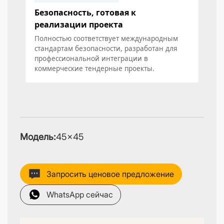
Безопасность, готовая к
реализации проекта
Полностью соответствует международным
стандартам безопасности, разработан для
профессиональной интеграции в
коммерческие тендерные проекты.
Модель:
45×45
Запросить ценовое предложение
WhatsApp сейчас