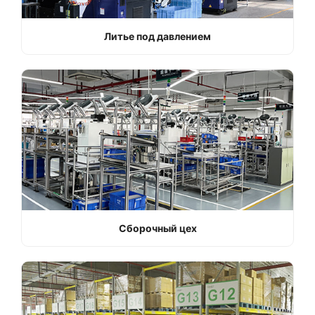
Литье под давлением
Сборочный цех