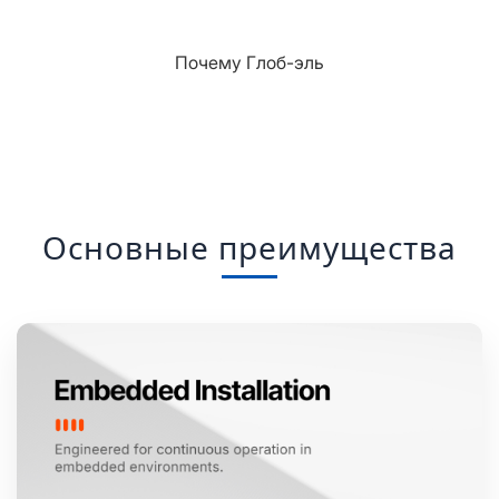
Почему Глоб-эль
Основные преимущества