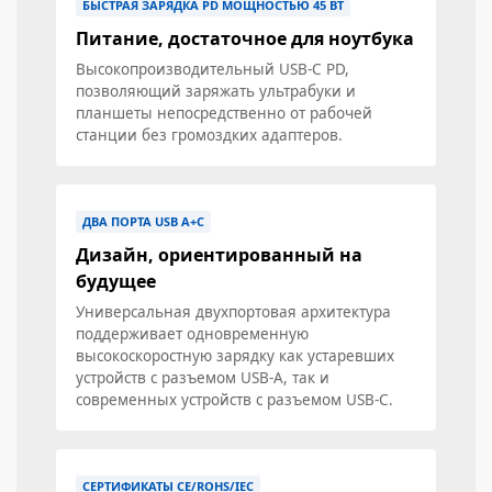
БЫСТРАЯ ЗАРЯДКА PD МОЩНОСТЬЮ 45 ВТ
Питание, достаточное для ноутбука
Высокопроизводительный USB-C PD,
позволяющий заряжать ультрабуки и
планшеты непосредственно от рабочей
станции без громоздких адаптеров.
ДВА ПОРТА USB A+C
Дизайн, ориентированный на
будущее
Универсальная двухпортовая архитектура
поддерживает одновременную
высокоскоростную зарядку как устаревших
устройств с разъемом USB-A, так и
современных устройств с разъемом USB-C.
СЕРТИФИКАТЫ CE/ROHS/IEC