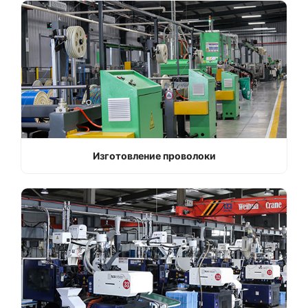
Изготовление проволоки