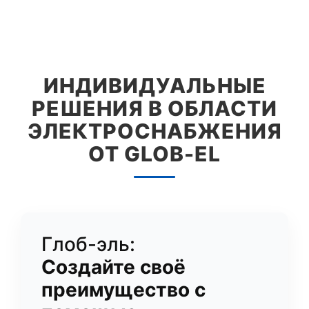
ИНДИВИДУАЛЬНЫЕ
РЕШЕНИЯ В ОБЛАСТИ
ЭЛЕКТРОСНАБЖЕНИЯ
ОТ GLOB-EL
Глоб-эль:
Создайте своё
преимущество с