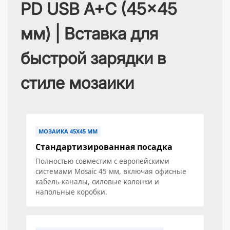
PD USB A+C (45x45
мм) | Вставка для
быстрой зарядки в
стиле мозаики
МОЗАИКА 45Х45 ММ
Стандартизированная посадка
Полностью совместим с европейскими
системами Mosaic 45 мм, включая офисные
кабель-каналы, силовые колонки и
напольные коробки.