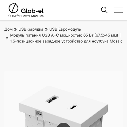
Дом
USB-зарядка
USB Евромодуль
Модуль питания USB A+C мощностью 65 Вт (67,5x45 мм) |
1,5-позиционное зарядное устройство для ноутбука Mosaic