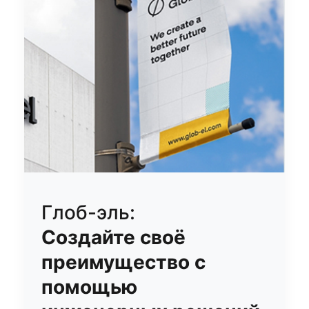
Глоб-эль:
Создайте своё
преимущество с
помощью