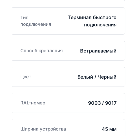
Терминал быстрого
Тип
подключения
подключения
Способ крепления
Встраиваемый
Цвет
Белый / Черный
RAL-номер
9003 / 9017
Ширина устройства
45 мм