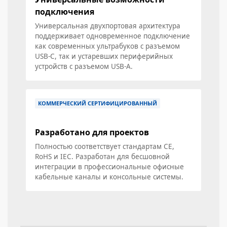
подключения
Универсальная двухпортовая архитектура
поддерживает одновременное подключение
как современных ультрабуков с разъемом
USB-C, так и устаревших периферийных
устройств с разъемом USB-A.
КОММЕРЧЕСКИЙ СЕРТИФИЦИРОВАННЫЙ
Разработано для проектов
Полностью соответствует стандартам CE,
RoHS и IEC. Разработан для бесшовной
интеграции в профессиональные офисные
кабельные каналы и консольные системы.