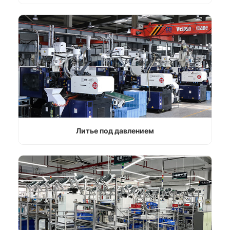
Литье под давлением