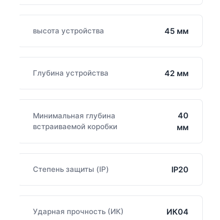
высота устройства
45 мм
Глубина устройства
42 мм
40
Минимальная глубина
встраиваемой коробки
мм
Степень защиты (IP)
IP20
Ударная прочность (ИК)
ИК04