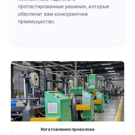
протестированные решения, которые
обеспечат вам конкурентное
преимущество.
Изготовление проволоки