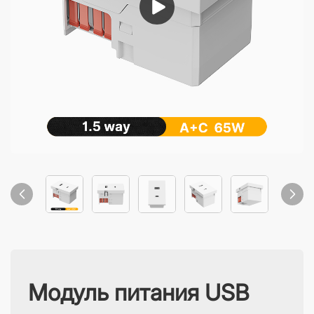
Модуль питания USB