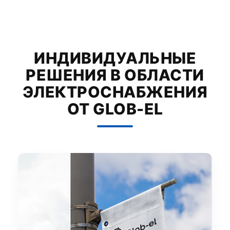
ИНДИВИДУАЛЬНЫЕ
РЕШЕНИЯ В ОБЛАСТИ
ЭЛЕКТРОСНАБЖЕНИЯ
ОТ GLOB-EL