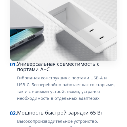
Универсальная совместимость с
01.
портами A+C
Гибридная конструкция с портами USB-A и
USB-C. Бесперебойно работает как со старыми,
так и с новыми устройствами, устраняя
необходимость в отдельных адаптерах.
Мощность быстрой зарядки 65 Вт
02.
Высокопроизводительное устройство,