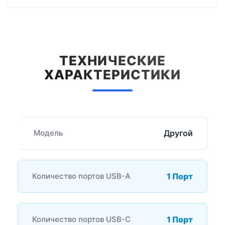
ТЕХНИЧЕСКИЕ
ХАРАКТЕРИСТИКИ
Модель
Другой
Количество портов USB-A
1 Порт
Количество портов USB-C
1 Порт