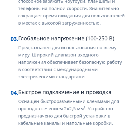
способное заряжать ноутбуки, планшеты и
телефоны на полной скорости. Значительно
сокращает время ожидания для пользователей
в местах с высокой загруженностью.
Глобальное напряжение (100-250 В)
03.
Предназначен для использования по всему
миру. Широкий диапазон входного
напряжения обеспечивает безопасную работу
в соответствии с международными
электрическими стандартами.
Быстрое подключение и проводка
04.
Оснащен быстроразъемными клеммами для
проводов сечением 2х2,5 мм². Устройство
предназначено для быстрой установки в
кабельные каналы и напольные коробки.