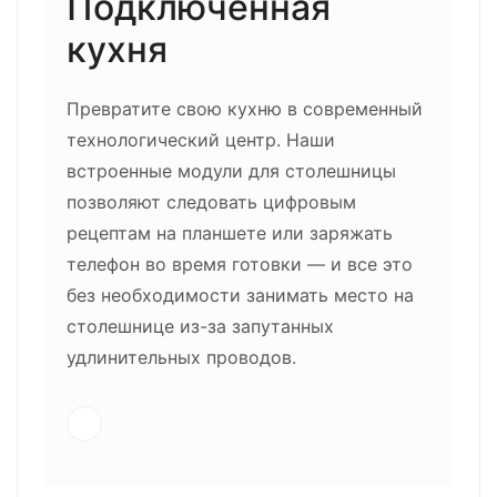
Подключенная
кухня
Превратите свою кухню в современный
технологический центр. Наши
встроенные модули для столешницы
позволяют следовать цифровым
рецептам на планшете или заряжать
телефон во время готовки — и все это
без необходимости занимать место на
столешнице из-за запутанных
удлинительных проводов.