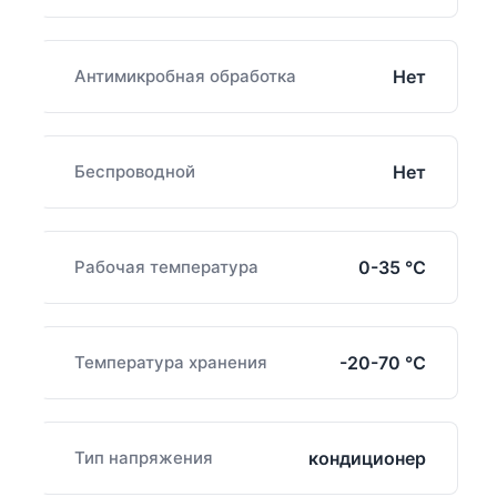
Антимикробная обработка
Нет
Беспроводной
Нет
Рабочая температура
0-35 ℃
Температура хранения
-20-70 ℃
Тип напряжения
кондиционер