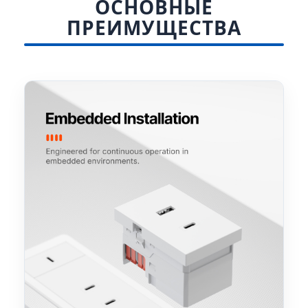
ОСНОВНЫЕ
ПРЕИМУЩЕСТВА