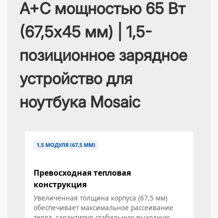
A+C мощностью 65 Вт
(67,5x45 мм) | 1,5-
позиционное зарядное
устройство для
ноутбука Mosaic
1,5 МОДУЛЯ (67,5 ММ)
Превосходная тепловая
конструкция
Увеличенная толщина корпуса (67,5 мм)
обеспечивает максимальное рассеивание
тепла, гарантируя стабильную выходную