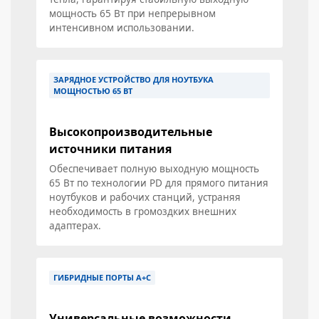
мощность 65 Вт при непрерывном
интенсивном использовании.
ЗАРЯДНОЕ УСТРОЙСТВО ДЛЯ НОУТБУКА
МОЩНОСТЬЮ 65 ВТ
Высокопроизводительные
источники питания
Обеспечивает полную выходную мощность
65 Вт по технологии PD для прямого питания
ноутбуков и рабочих станций, устраняя
необходимость в громоздких внешних
адаптерах.
ГИБРИДНЫЕ ПОРТЫ A+C
Универсальные возможности