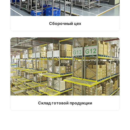
Сборочный цех
Склад готовой продукции