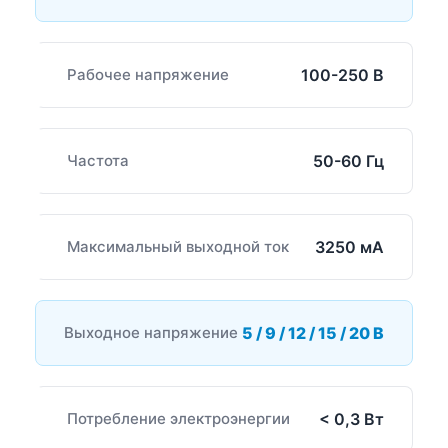
Рабочее напряжение
100-250 В
Частота
50-60 Гц
Максимальный выходной ток
3250 мА
Выходное напряжение
5 / 9 / 12 / 15 / 20 В
Потребление электроэнергии
< 0,3 Вт