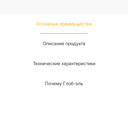
Основные преимущества
Описание продукта
Технические характеристики
Почему Глоб-эль