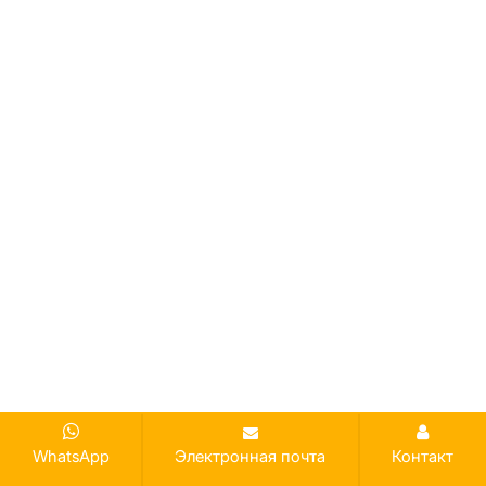
WhatsApp
Электронная почта
Контакт