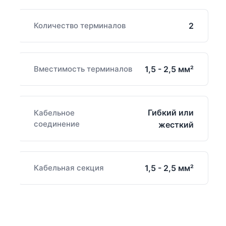
Количество терминалов
2
Вместимость терминалов
1,5 - 2,5 мм²
Гибкий или
Кабельное
соединение
жесткий
Кабельная секция
1,5 - 2,5 мм²