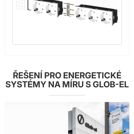
ŘEŠENÍ PRO ENERGETICKÉ
SYSTÉMY NA MÍRU S GLOB-EL