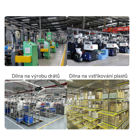
Dílna na výrobu drátů
Dílna na vstřikování plastů