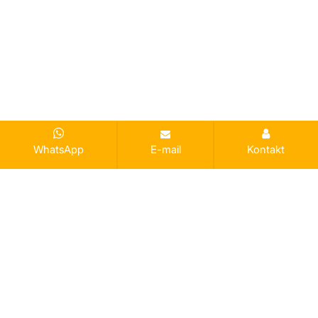
WhatsApp
E-mail
Kontakt