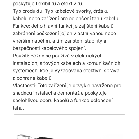
poskytuje flexibilitu a efektivitu.
Typ produktu: Typ kabelové svorky, držáku
kabelu nebo zařízení pro odlehčení tahu kabelu.
Funkce: Jeho hlavní funkcí je zajištění kabelů,
zabránění poškození jejich vlastní vahou nebo
vnějším napětím, a tím zajištění stability a
bezpečnosti kabelového spojení.
Použití: Běžně se používá v elektrických
instalacích, síťových kabelech a komunikačních
systémech, kde je vyžadována efektivní správa
a ochrana kabelů.
Vlastnosti: Toto zařízení je obvykle navrženo pro
snadnou instalaci a demontáž a poskytuje
spolehlivou oporu kabelů a funkce odlehčení
tahu.