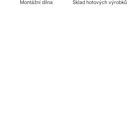
Montážní dílna
Sklad hotových výrobků