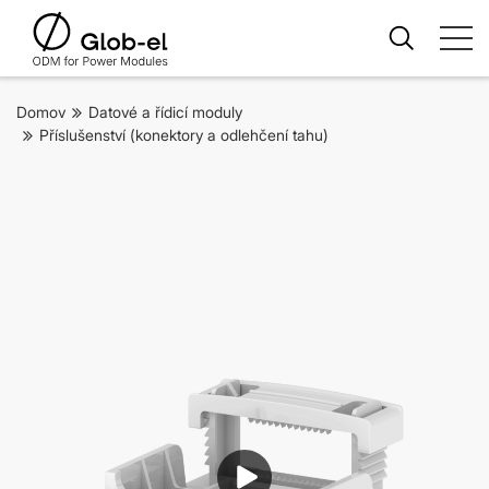
Domov
Datové a řídicí moduly
Příslušenství (konektory a odlehčení tahu)