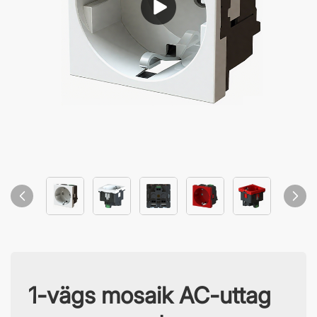
1-vägs mosaik AC-uttag