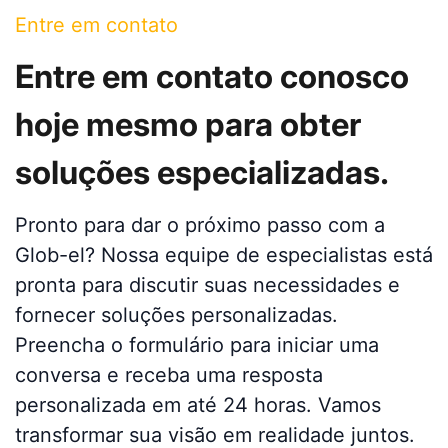
Entre em contato
Entre em contato conosco
hoje mesmo para obter
soluções especializadas.
Pronto para dar o próximo passo com a
Glob-el? Nossa equipe de especialistas está
pronta para discutir suas necessidades e
fornecer soluções personalizadas.
Preencha o formulário para iniciar uma
conversa e receba uma resposta
personalizada em até 24 horas. Vamos
transformar sua visão em realidade juntos.