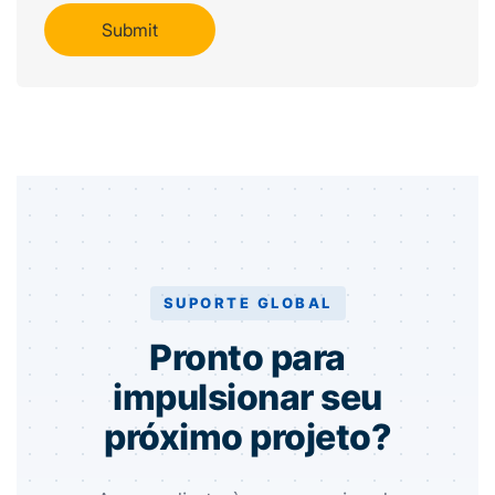
SUPORTE GLOBAL
Pronto para
impulsionar seu
próximo projeto?