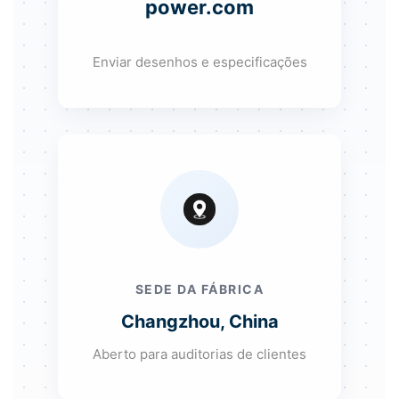
power.com
Enviar desenhos e especificações
SEDE DA FÁBRICA
Changzhou, China
Aberto para auditorias de clientes