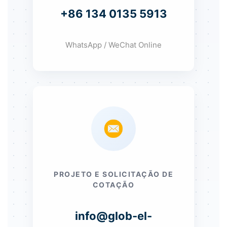
+86 134 0135 5913
WhatsApp / WeChat Online
PROJETO E SOLICITAÇÃO DE
COTAÇÃO
info@glob-el-