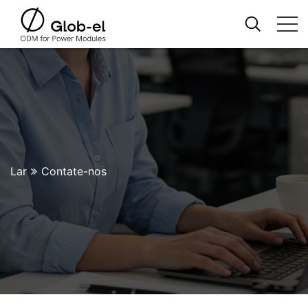
Lar
Contate-nos