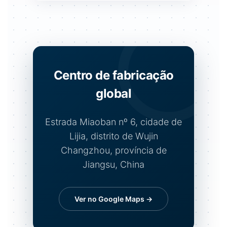
Centro de fabricação
global
Estrada Miaoban nº 6, cidade de
Lijia, distrito de Wujin
Changzhou, província de
Jiangsu, China
Ver no Google Maps →