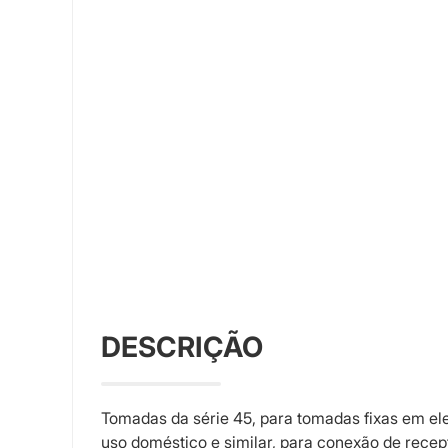
DESCRIÇÃO
Tomadas da série 45, para tomadas fixas em el
uso doméstico e similar, para conexão de recep