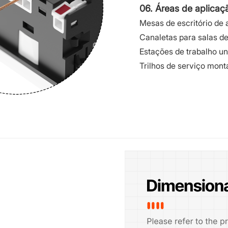
06. Áreas de aplicaç
Mesas de escritório de 
Canaletas para salas d
Estações de trabalho un
Trilhos de serviço mon