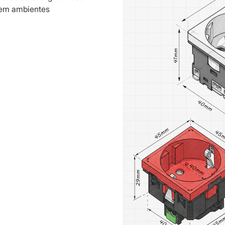
s em ambientes