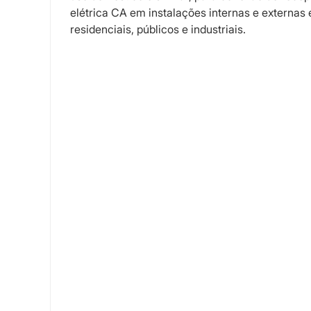
elétrica CA em instalações internas e externa
residenciais, públicos e industriais.