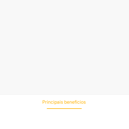
Principais benefícios