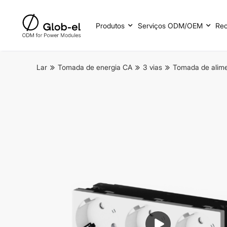
Produtos
Serviços ODM/OEM
Rec
Lar
Tomada de energia CA
3 vias
Tomada de alime