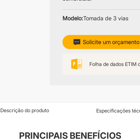
Modelo:
Tomada de 3 vias
Solicite um orçamento
Folha de dados ETIM 
Descrição do produto
Especificações téc
PRINCIPAIS BENEFÍCIOS