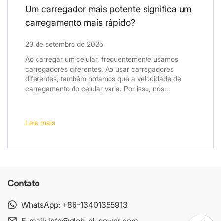
Um carregador mais potente significa um
carregamento mais rápido?
23 de setembro de 2025
Ao carregar um celular, frequentemente usamos
carregadores diferentes. Ao usar carregadores
diferentes, também notamos que a velocidade de
carregamento do celular varia. Por isso, nós...
Leia mais
Contato
WhatsApp:
+86-13401355913
E-mail:
info@glob-el-power.com