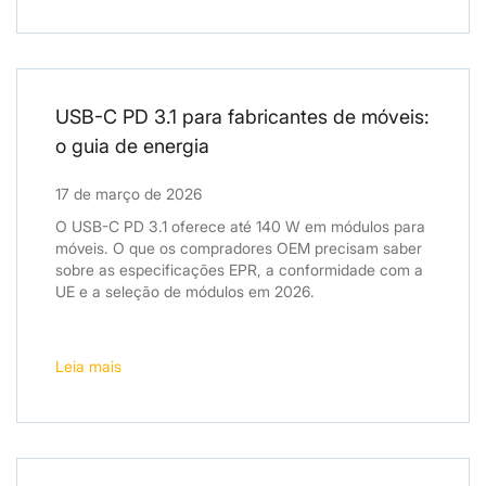
USB-C PD 3.1 para fabricantes de móveis:
o guia de energia
17 de março de 2026
O USB-C PD 3.1 oferece até 140 W em módulos para
móveis. O que os compradores OEM precisam saber
sobre as especificações EPR, a conformidade com a
UE e a seleção de módulos em 2026.
Leia mais