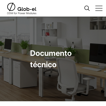
Documento
técnico