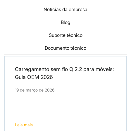
Notícias da empresa
Blog
Suporte técnico
Documento técnico
Carregamento sem fio Qi2.2 para móveis:
Guia OEM 2026
19 de março de 2026
Leia mais