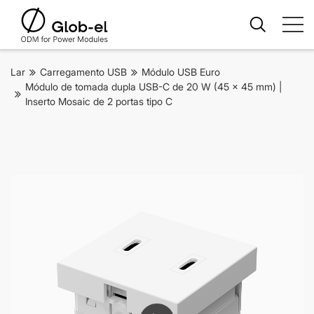
Lar
Carregamento USB
Módulo USB Euro
Módulo de tomada dupla USB-C de 20 W (45 x 45 mm) |
Inserto Mosaic de 2 portas tipo C