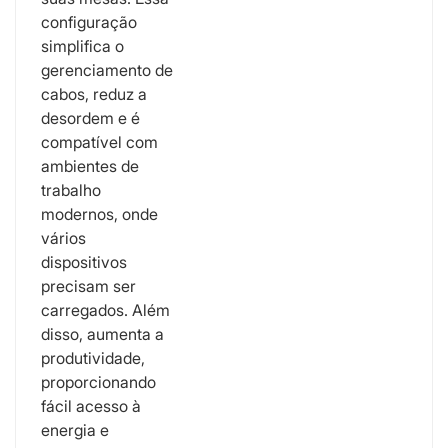
configuração
simplifica o
gerenciamento de
cabos, reduz a
desordem e é
compatível com
ambientes de
trabalho
modernos, onde
vários
dispositivos
precisam ser
carregados. Além
disso, aumenta a
produtividade,
proporcionando
fácil acesso à
energia e