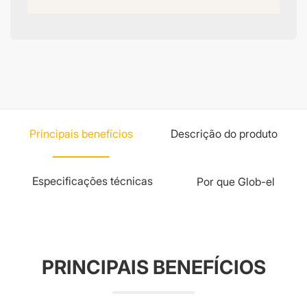
Principais benefícios
Descrição do produto
Especificações técnicas
Por que Glob-el
PRINCIPAIS BENEFÍCIOS