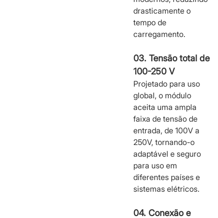
drasticamente o
tempo de
carregamento.
03. Tensão total de
100-250 V
Projetado para uso
global, o módulo
aceita uma ampla
faixa de tensão de
entrada, de 100V a
250V, tornando-o
adaptável e seguro
para uso em
diferentes países e
sistemas elétricos.
04. Conexão e