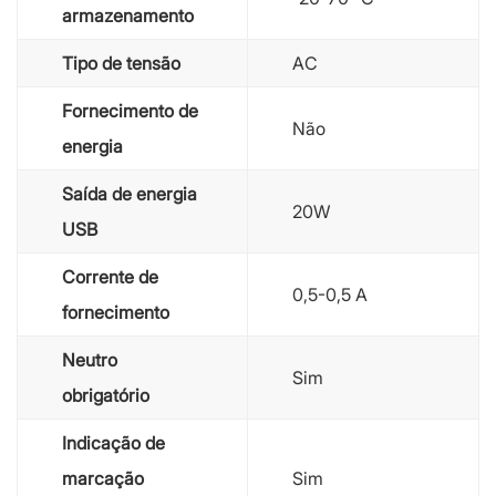
armazenamento
Tipo de tensão
AC
Fornecimento de
Não
energia
Saída de energia
20W
USB
Corrente de
0,5-0,5 A
fornecimento
Neutro
Sim
obrigatório
Indicação de
marcação
Sim