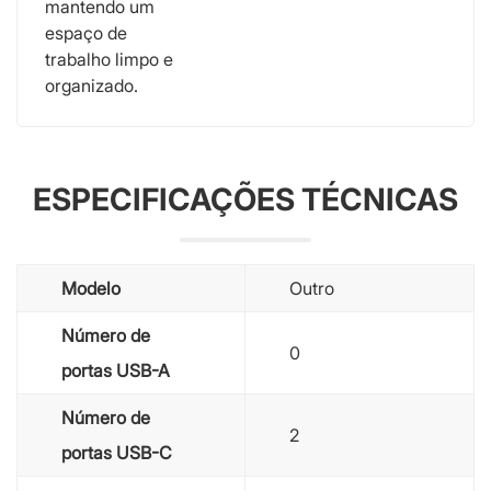
mantendo um
espaço de
trabalho limpo e
organizado.
ESPECIFICAÇÕES TÉCNICAS
Modelo
Outro
Número de
0
portas USB-A
Número de
2
portas USB-C