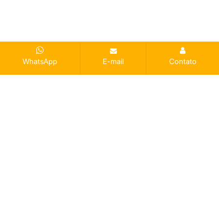
WhatsApp
E-mail
Contato