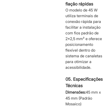
fiação rápidas
O modelo de 45 W
utiliza terminais de
conexão rápida para
facilitar a instalação
com fios padrão de
2x2,5 mm² e oferece
posicionamento
flexível dentro do
sistema de canaletas
para otimizar a
acessibilidade.
05. Especificações
Técnicas
Dimensões:
45 mm x
45 mm (Padrão
Mosaico)