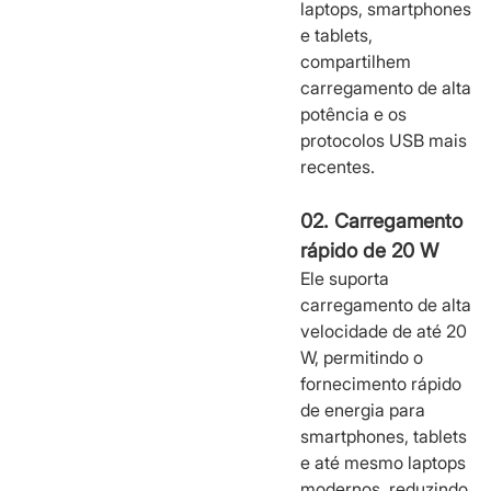
laptops, smartphones
e tablets,
compartilhem
carregamento de alta
potência e os
protocolos USB mais
recentes.
02. Carregamento
rápido de 20 W
Ele suporta
carregamento de alta
velocidade de até 20
W, permitindo o
fornecimento rápido
de energia para
smartphones, tablets
e até mesmo laptops
modernos, reduzindo