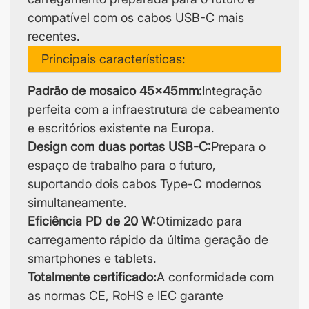
compatível com os cabos USB-C mais
recentes.
Principais características:
Padrão de mosaico 45x45mm:
Integração
perfeita com a infraestrutura de cabeamento
e escritórios existente na Europa.
Design com duas portas USB-C:
Prepara o
espaço de trabalho para o futuro,
suportando dois cabos Type-C modernos
simultaneamente.
Eficiência PD de 20 W:
Otimizado para
carregamento rápido da última geração de
smartphones e tablets.
Totalmente certificado:
A conformidade com
as normas CE, RoHS e IEC garante