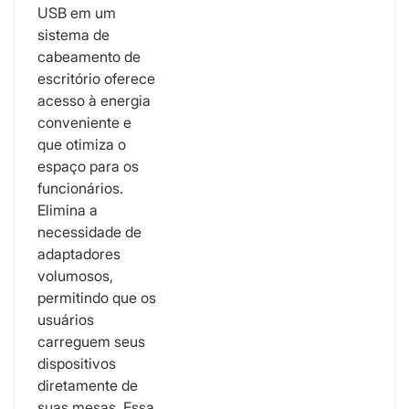
USB em um
sistema de
cabeamento de
escritório oferece
acesso à energia
conveniente e
que otimiza o
espaço para os
funcionários.
Elimina a
necessidade de
adaptadores
volumosos,
permitindo que os
usuários
carreguem seus
dispositivos
diretamente de
suas mesas. Essa