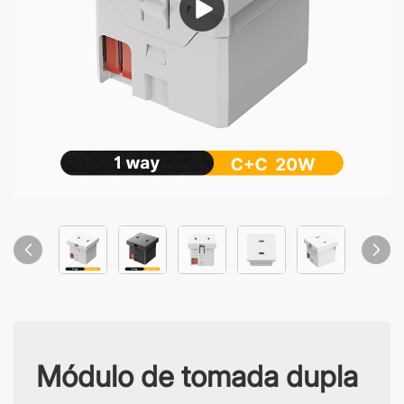
Módulo de tomada dupla