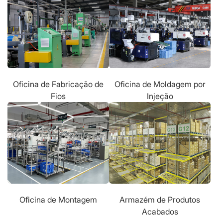
Oficina de Fabricação de
Oficina de Moldagem por
Fios
Injeção
Oficina de Montagem
Armazém de Produtos
Acabados