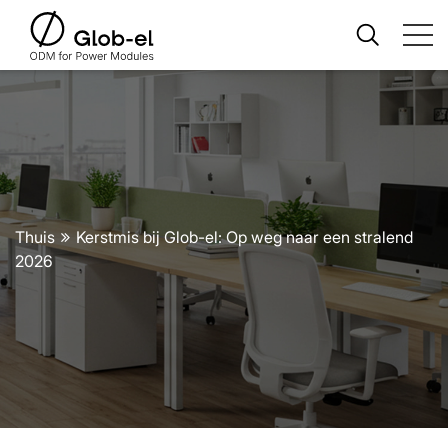
Thuis
Kerstmis bij Glob-el: Op weg naar een stralend
2026