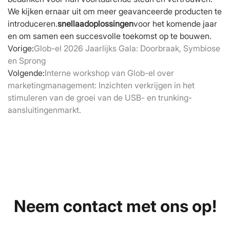
We kijken ernaar uit om meer geavanceerde producten te
introduceren.
snellaadoplossingen
voor het komende jaar
en om samen een succesvolle toekomst op te bouwen.
Vorige:
Glob-el 2026 Jaarlijks Gala: Doorbraak, Symbiose
en Sprong
Volgende:
Interne workshop van Glob-el over
marketingmanagement: Inzichten verkrijgen in het
stimuleren van de groei van de USB- en trunking-
aansluitingenmarkt.
Neem contact met ons op!