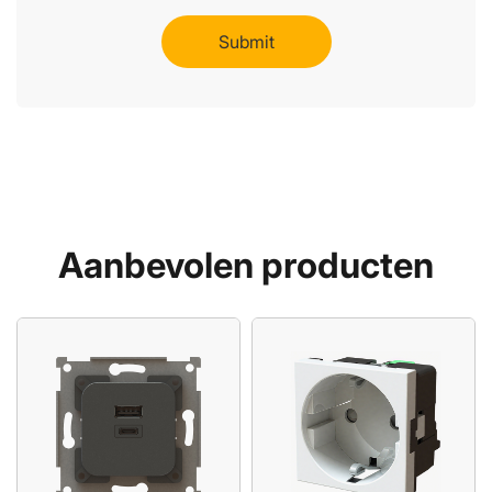
Aanbevolen producten