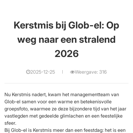
Kerstmis bij Glob-el: Op
weg naar een stralend
2026
2025-12-25
Weergave: 316
Nu Kerstmis nadert, kwam het managementteam van
Glob-el samen voor een warme en betekenisvolle
groepsfoto, waarmee ze deze bijzondere tijd van het jaar
vastlegden met gedeelde glimlachen en een feestelijke
sfeer.
Bij Glob-el is Kerstmis meer dan een feestdag: het is een