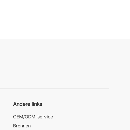
Andere links
OEM/ODM-service
Bronnen