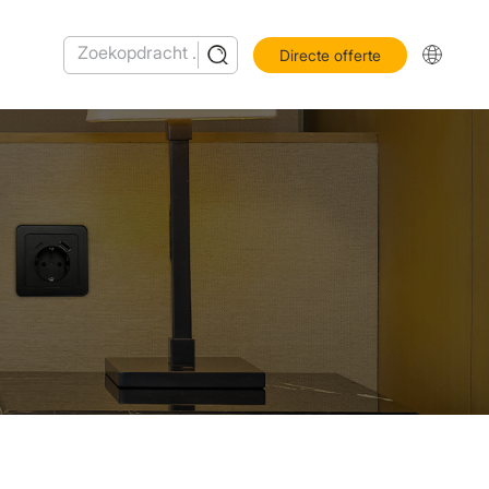
Directe offerte