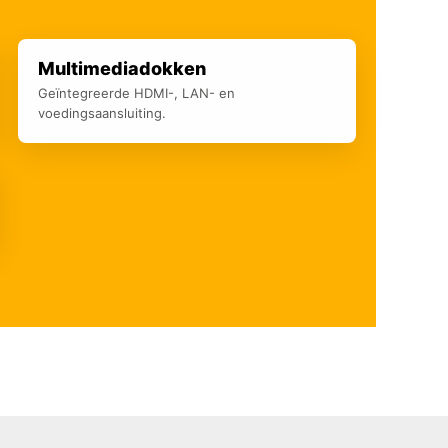
Multimediadokken
Geïntegreerde HDMI-, LAN- en
voedingsaansluiting.