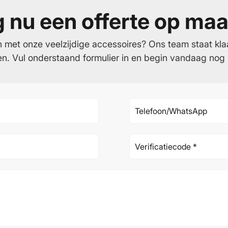
 nu een offerte op maa
n met onze veelzijdige accessoires? Ons team staat kla
en. Vul onderstaand formulier in en begin vandaag no