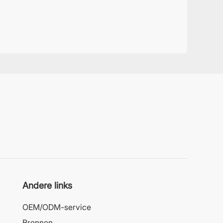
Andere links
OEM/ODM-service
Bronnen