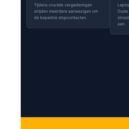
Tijdens cruciale vergaderingen
Lapto
strijden meerdere aanwezigen om
Oude 
de beperkte stopcontacten.
stroo
aan.