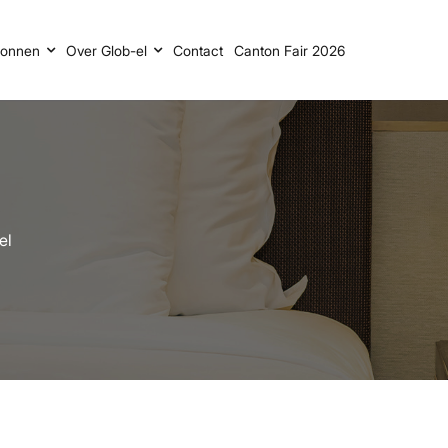
ronnen
Over Glob-el
Contact
Canton Fair 2026
el