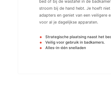
bed of bij de wastafel in de badkamer –
stroom bij de hand hebt. Je hoeft nie
adapters en geniet van een veiligere e
voor al je dagelijkse apparaten.
Strategische plaatsing naast het be
Veilig voor gebruik in badkamers.
Alles-in-één snelladen