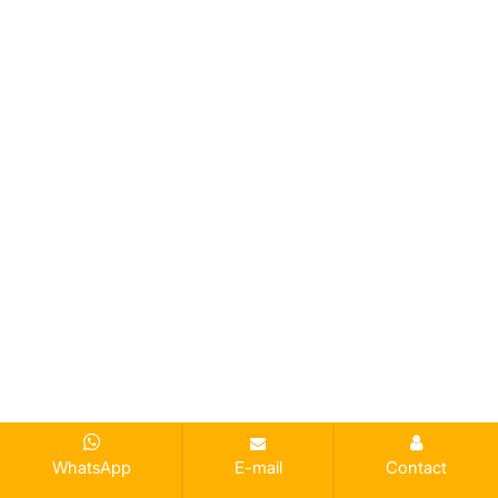
WhatsApp
E-mail
Contact