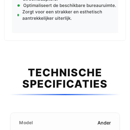
Optimaliseert de beschikbare bureauruimte.
Zorgt voor een strakker en esthetisch
aantrekkelijker uiterlijk.
TECHNISCHE
SPECIFICATIES
Model
Ander