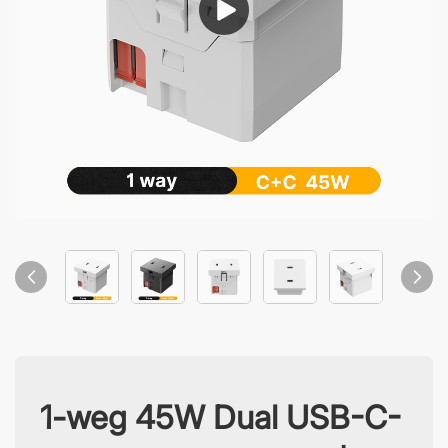
1-weg 45W Dual USB-C-