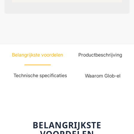
Belangrijkste voordelen
Productbeschrijving
Technische specificaties
Waarom Glob-el
BELANGRIJKSTE