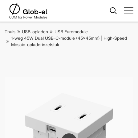
Thuis
USB-opladen
USB Euromodule
1-weg 45W Dual USB-C-module (45x45mm) | High-Speed ​​
Mosaic-opladerinzetstuk