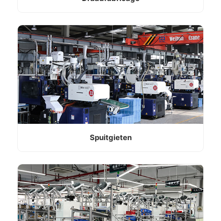
Spuitgieten