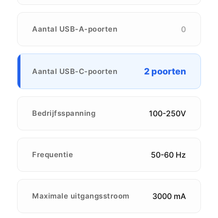
Aantal USB-A-poorten
0
2 poorten
Aantal USB-C-poorten
Bedrijfsspanning
100-250V
Frequentie
50-60 Hz
Maximale uitgangsstroom
3000 mA