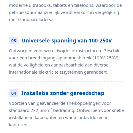
moderne ultrabooks, tablets en telefoons, waardoor de
gebruiksduur aanzienlijk wordt verkort in vergelijking
met standaardladers.
Universele spanning van 100-250V
03
Ontworpen voor wereldwijde infrastructuren. Geschikt
voor een breed ingangsspanningsbereik (100V-250V),
wat de veiligheid en aanpasbaarheid aan diverse
internationale elektriciteitssystemen garandeert.
Installatie zonder gereedschap
04
Voorzien van geavanceerde snelkoppelingen voor
standaard 2x2,5mm² bedrading. Ontworpen voor snelle
installatie in kabelgoten en wandcontactdozen in
kantoren.