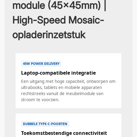
module (45x45mm) |
High-Speed ​​Mosaic-
opladerinzetstuk
45W POWER DELIVERY
Laptop-compatibele integratie
Een uitgang met hoge capaciteit, ontworpen om
ultrabooks, tablets en mobiele apparaten
rechtstreeks vanuit de meubelmodule van
stroom te voorzien.
DUBBELE TYPE-C-POORTEN
Toekomstbestendige connectiviteit