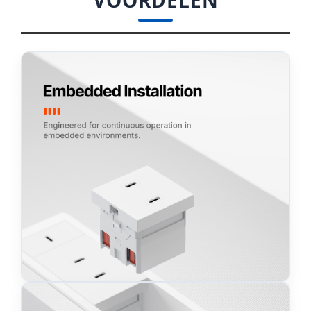
VOORDELEN