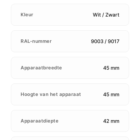
Kleur
Wit / Zwart
RAL-nummer
9003 / 9017
Apparaatbreedte
45 mm
Hoogte van het apparaat
45 mm
Apparaatdiepte
42 mm