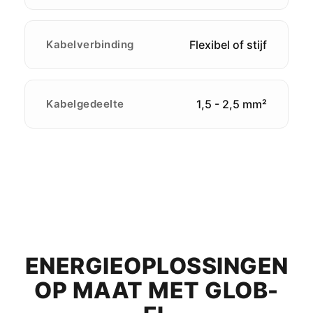
Kabelverbinding
Flexibel of stijf
Kabelgedeelte
1,5 - 2,5 mm²
ENERGIEOPLOSSINGEN
OP MAAT MET GLOB-