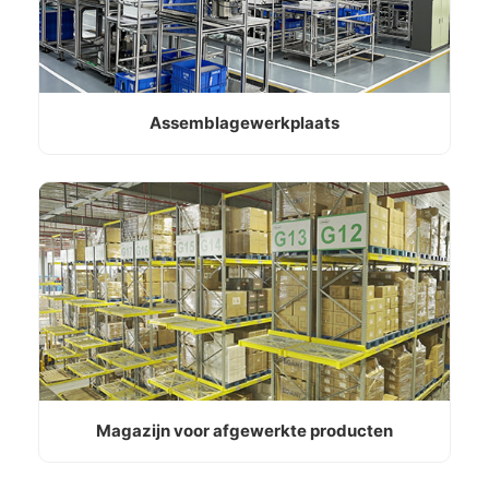
Assemblagewerkplaats
Magazijn voor afgewerkte producten