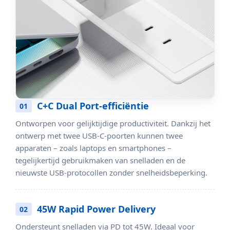
C+C Dual Port-efficiëntie
01
Ontworpen voor gelijktijdige productiviteit. Dankzij het
ontwerp met twee USB-C-poorten kunnen twee
apparaten – zoals laptops en smartphones –
tegelijkertijd gebruikmaken van snelladen en de
nieuwste USB-protocollen zonder snelheidsbeperking.
45W Rapid Power Delivery
02
Ondersteunt snelladen via PD tot 45W. Ideaal voor