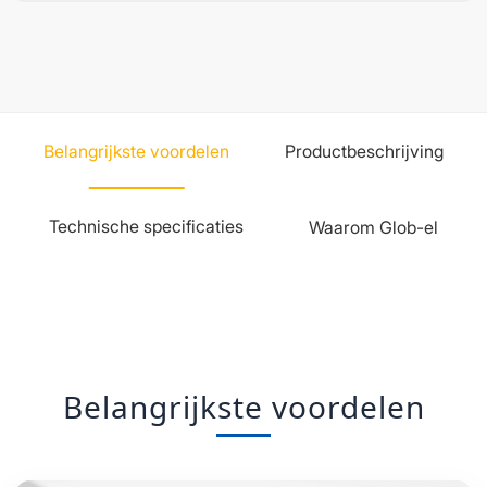
Belangrijkste voordelen
Productbeschrijving
Technische specificaties
Waarom Glob-el
Belangrijkste voordelen