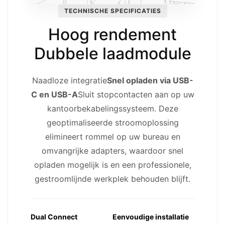
TECHNISCHE SPECIFICATIES
Hoog rendement
Dubbele laadmodule
Naadloze integratie
Snel opladen via USB-
C en USB-A
Sluit stopcontacten aan op uw
kantoorbekabelingssysteem. Deze
geoptimaliseerde stroomoplossing
elimineert rommel op uw bureau en
omvangrijke adapters, waardoor snel
opladen mogelijk is en een professionele,
gestroomlijnde werkplek behouden blijft.
Dual Connect
Eenvoudige installatie