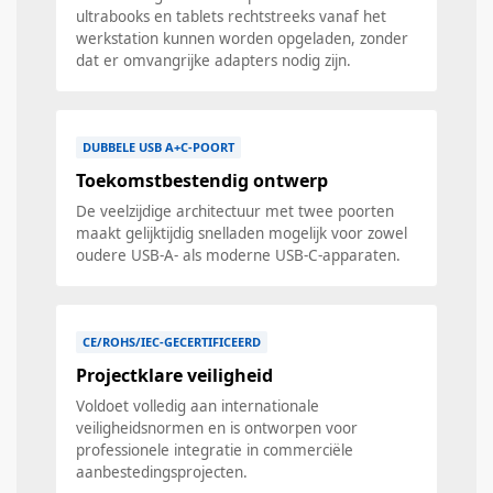
ultrabooks en tablets rechtstreeks vanaf het
werkstation kunnen worden opgeladen, zonder
dat er omvangrijke adapters nodig zijn.
DUBBELE USB A+C-POORT
Toekomstbestendig ontwerp
De veelzijdige architectuur met twee poorten
maakt gelijktijdig snelladen mogelijk voor zowel
oudere USB-A- als moderne USB-C-apparaten.
CE/ROHS/IEC-GECERTIFICEERD
Projectklare veiligheid
Voldoet volledig aan internationale
veiligheidsnormen en is ontworpen voor
professionele integratie in commerciële
aanbestedingsprojecten.