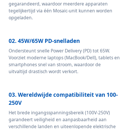
gegarandeerd, waardoor meerdere apparaten
tegelijkertijd via één Mosaic-unit kunnen worden
opgeladen.
02. 45W/65W PD-snelladen
Ondersteunt snelle Power Delivery (PD) tot 65W.
Voorziet moderne laptops (MacBook/Dell), tablets en
smartphones snel van stroom, waardoor de
uitvaltijd drastisch wordt verkort.
03. Wereldwijde compatibiliteit van 100-
250V
Het brede ingangsspanningsbereik (100V-250V)
garandeert veiligheid en aanpasbaarheid aan
verschillende landen en uiteenlopende elektrische