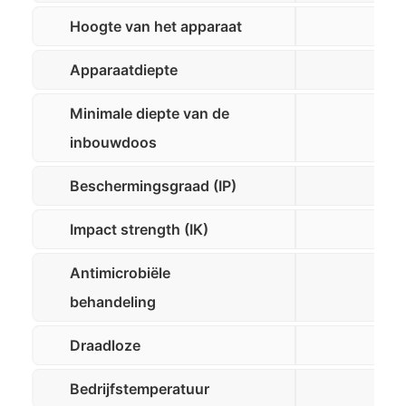
Hoogte van het apparaat
Apparaatdiepte
Minimale diepte van de
inbouwdoos
Beschermingsgraad (IP)
Impact strength (IK)
Antimicrobiële
behandeling
Draadloze
Bedrijfstemperatuur