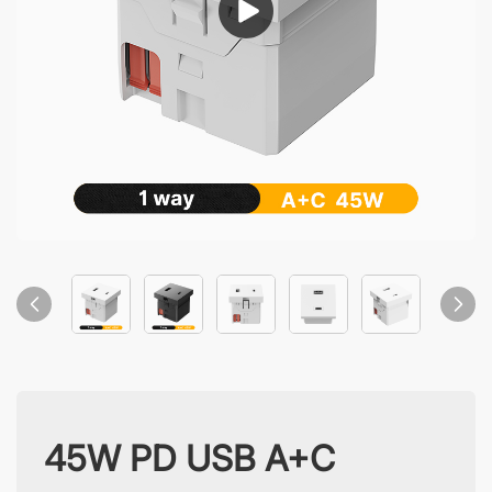
45W PD USB A+C