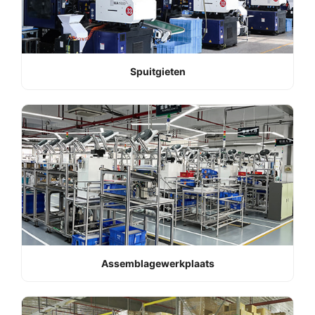
Spuitgieten
Assemblagewerkplaats