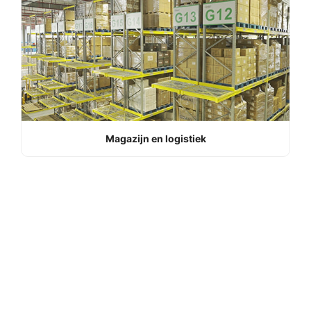
Magazijn en logistiek