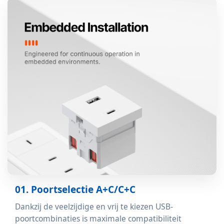
01. Poortselectie A+C/C+C
Dankzij de veelzijdige en vrij te kiezen USB-
poortcombinaties is maximale compatibiliteit