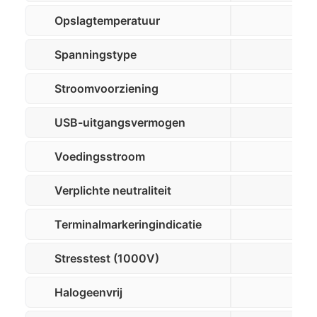
Opslagtemperatuur
Spanningstype
Stroomvoorziening
USB-uitgangsvermogen
Voedingsstroom
Verplichte neutraliteit
Terminalmarkeringindicatie
Stresstest (1000V)
Halogeenvrij