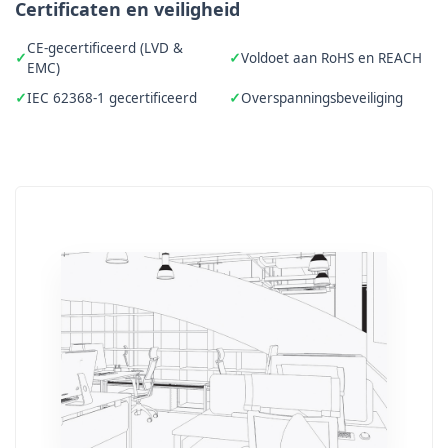
Certificaten en veiligheid
CE-gecertificeerd (LVD &
Voldoet aan RoHS en REACH
EMC)
IEC 62368-1 gecertificeerd
Overspanningsbeveiliging