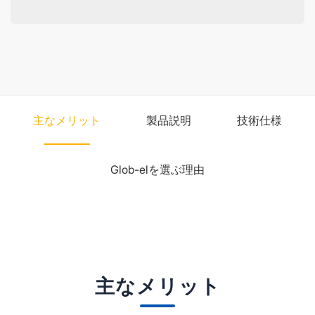
主なメリット
製品説明
技術仕様
Glob-elを選ぶ理由
主なメリット