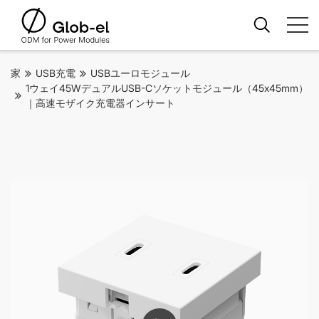
家
USB充電
USBユーロモジュール
1ウェイ45WデュアルUSB-Cソケットモジュール（45x45mm）
｜高速モザイク充電器インサート