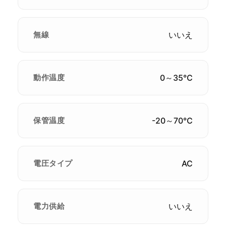
無線
いいえ
動作温度
0～35℃
保管温度
-20～70℃
電圧タイプ
AC
電力供給
いいえ