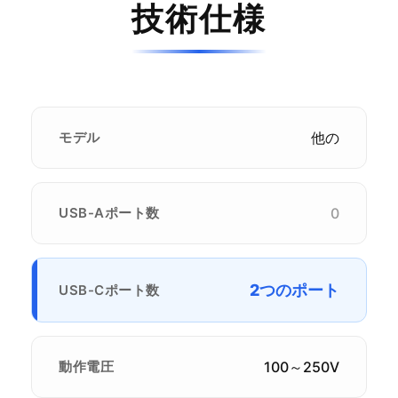
技術仕様
モデル
他の
USB-Aポート数
0
2つのポート
USB-Cポート数
動作電圧
100～250V