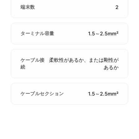
端末数
2
ターミナル容量
1.5～2.5mm²
柔軟性があるか、または剛性が
ケーブル接
続
あるか
ケーブルセクション
1.5～2.5mm²