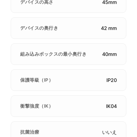
デバイスの高さ
45mm
デバイスの奥行き
42 mm
組み込みボックスの最小奥行き
40mm
保護等級（IP）
IP20
衝撃強度（IK）
IK04
抗菌治療
いいえ