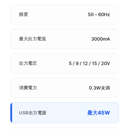
頻度
50～60Hz
最大出力電流
3000mA
出力電圧
5 / 9 / 12 / 15 / 20V
消費電力
0.3W未満
最大45W
USB出力電源