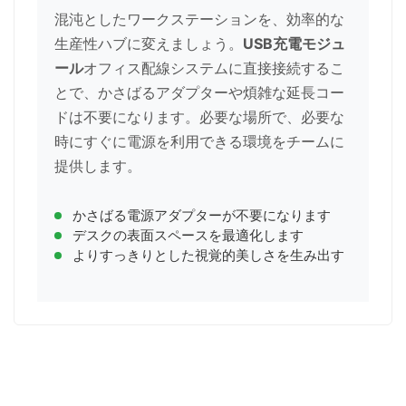
混沌としたワークステーションを、効率的な
生産性ハブに変えましょう。
USB充電モジュ
ール
オフィス配線システムに直接接続するこ
とで、かさばるアダプターや煩雑な延長コー
ドは不要になります。必要な場所で、必要な
時にすぐに電源を利用できる環境をチームに
提供します。
かさばる電源アダプターが不要になります
デスクの表面スペースを最適化します
よりすっきりとした視覚的美しさを生み出す