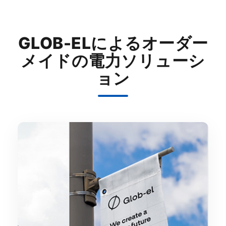
GLOB-ELによるオーダー
メイドの電力ソリューシ
ョン