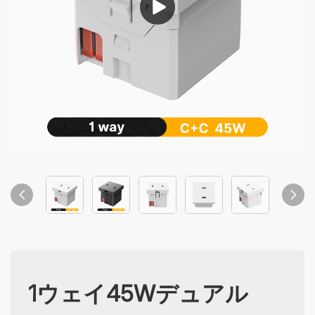
1ウェイ45Wデュアル