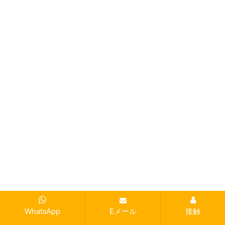
WhatsApp
Eメール
接触