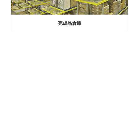
完成品倉庫