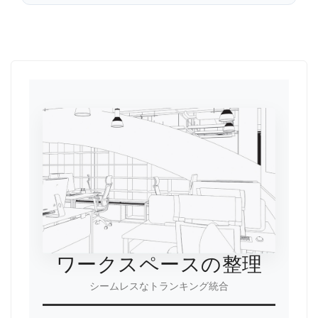
ワークスペースの整理
シームレスなトランキング統合