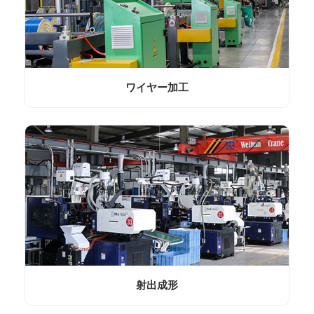
ワイヤー加工
射出成形