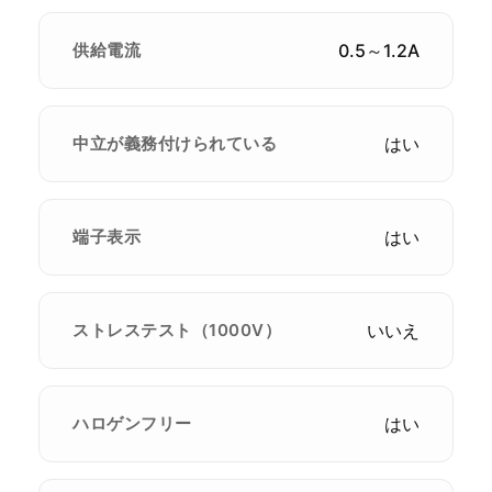
供給電流
0.5～1.2A
中立が義務付けられている
はい
端子表示
はい
ストレステスト（1000V）
いいえ
ハロゲンフリー
はい