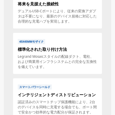
将来を見据えた接続性
デュアルUSB-Cポートにより、従来の変換アダプ
タは不要になり、最新のデバイス規格に対応した
合理的な充電ハブを実現します。
45X45MMモザイク
標準化された取り付け方法
Legrand Mosaicスタイルの配線ダクト、電柱、
および商業用インフラシステムとの完全な互換性
を備えています。
スマートパワーシールド
インテリジェントディストリビューション
認証済みのスマートチップ保護機能により、2台
のデバイスを同時に充電する場合でも、ポート間
で安全かつ効率的な電力配分が保証されます。