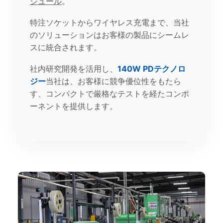
ジュール
。
特注ソケットからワイヤレス充電まで、当社
のソリューションはお客様の製品にシームレ
スに統合されます。
社内研究開発を活用し、
140W PDテクノロ
ジー
当社は、お客様に競争優位性をもたら
す、コンパクトで厳格なテストを経たコンポ
ーネントを提供します。